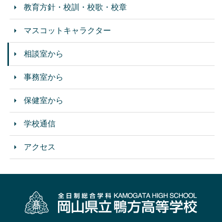
教育方針・校訓・校歌・校章
マスコットキャラクター
相談室から
事務室から
保健室から
学校通信
アクセス