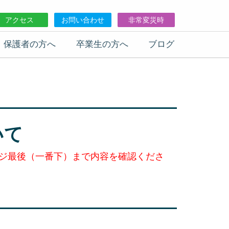
アクセス
お問い合わせ
非常変災時
保護者の方へ
卒業生の方へ
ブログ
いて
ジ最後（一番下）まで内容を確認くださ