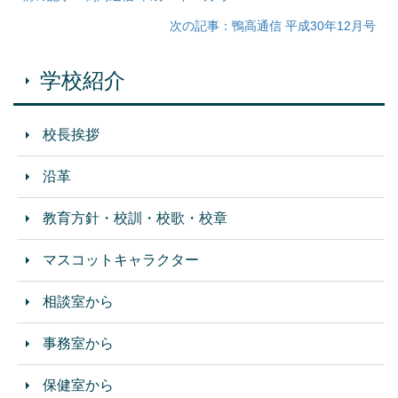
次の記事：鴨高通信 平成30年12月号
学校紹介
校長挨拶
沿革
教育方針・校訓・校歌・校章
マスコットキャラクター
相談室から
事務室から
保健室から