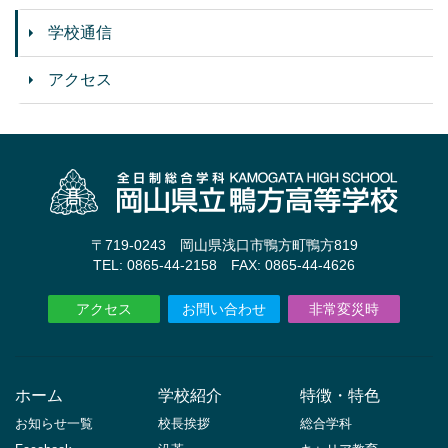
学校通信
アクセス
〒719-0243 岡山県浅口市鴨方町鴨方819
TEL: 0865-44-2158 FAX: 0865-44-4626
アクセス
お問い合わせ
非常変災時
ホーム
学校紹介
特徴・特色
お知らせ一覧
校長挨拶
総合学科