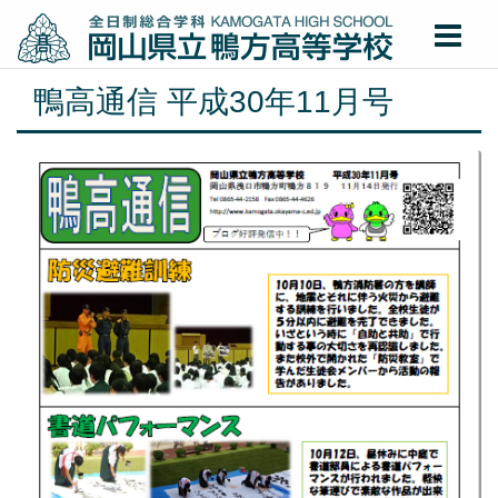
鴨高通信 平成30年11月号