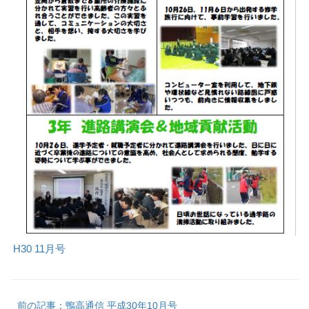
H30 11月号
前の記事：鴨高通信 平成30年10月号