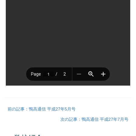
前の記事：鴨高通信 平成27年5月号
次の記事：鴨高通信 平成27年7月号