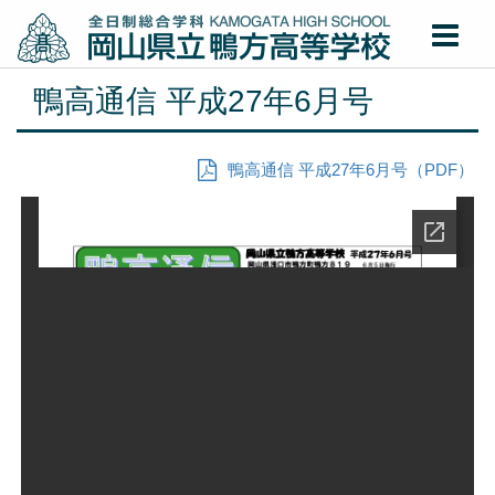
鴨高通信 平成27年6月号
鴨高通信 平成27年6月号（PDF）