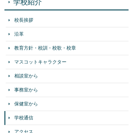
学校紹介
校長挨拶
沿革
教育方針・校訓・校歌・校章
マスコットキャラクター
相談室から
事務室から
保健室から
学校通信
アクセス