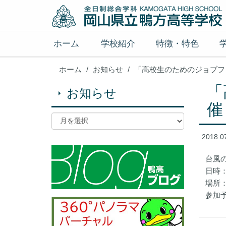
ホーム
学校紹介
特徴・特色
ホーム
お知らせ
「高校生のためのジョブフ
「
お知らせ
催
2018.0
台風
日時
場所
参加