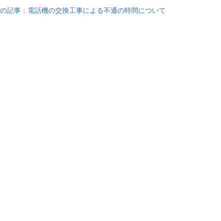
の記事：電話機の交換工事による不通の時間について