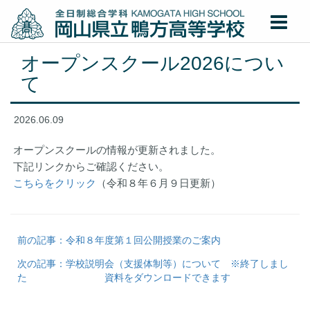
オープンスクール2026につい
て
2026.06.09
オープンスクールの情報が更新されました。
下記リンクからご確認ください。
こちらをクリック
（令和８年６月９日更新）
前の記事：令和８年度第１回公開授業のご案内
次の記事：学校説明会（支援体制等）について ※終了しまし
た 資料をダウンロードできます