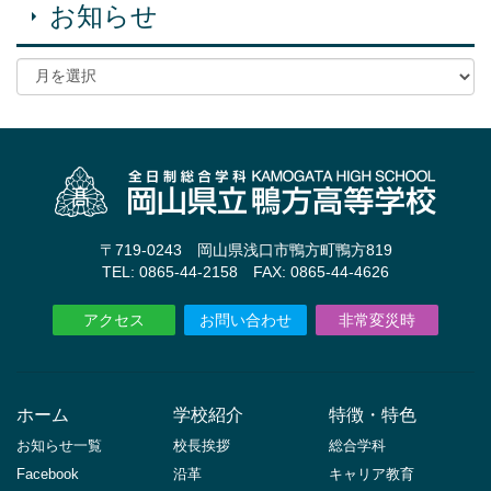
お知らせ
〒719-0243 岡山県浅口市鴨方町鴨方819
TEL: 0865-44-2158 FAX: 0865-44-4626
アクセス
お問い合わせ
非常変災時
ホーム
学校紹介
特徴・特色
お知らせ一覧
校長挨拶
総合学科
Facebook
沿革
キャリア教育