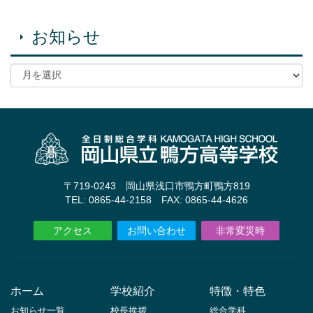
お知らせ
〒719-0243 岡山県浅口市鴨方町鴨方819
TEL: 0865-44-2158 FAX: 0865-44-4626
アクセス
お問い合わせ
非常変災時
ホーム
学校紹介
特徴・特色
お知らせ一覧
校長挨拶
総合学科