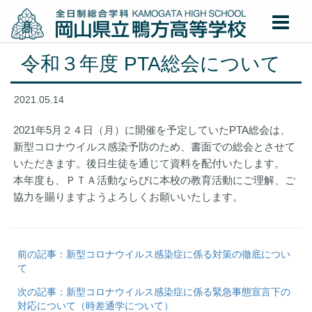
令和３年度 PTA総会について
2021.05.14
2021年5月２４日（月）に開催を予定していたPTA総会は、
新型コロナウイルス感染予防のため、書面での総会とさせて
いただきます。後日生徒を通じて資料を配付いたします。
本年度も、ＰＴＡ活動ならびに本校の教育活動にご理解、ご
協力を賜りますようよろしくお願いいたします。
前の記事：新型コロナウイルス感染症に係る対策の徹底につい
て
次の記事：新型コロナウイルス感染症に係る緊急事態宣言下の
対応について（時差通学について）