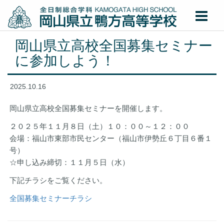
岡山県立高校全国募集セミナー
に参加しよう！
2025.10.16
岡山県立高校全国募集セミナーを開催します。
２０２５年１１月８日（土）１０：００～１２：００
会場：福山市東部市民センター（福山市伊勢丘６丁目６番１
号）
☆申し込み締切：１１月５日（水）
下記チラシをご覧ください。
全国募集セミナーチラシ