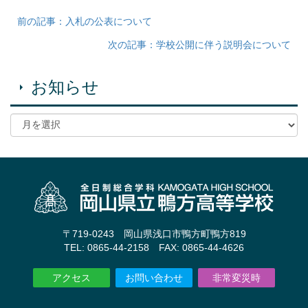
前の記事：入札の公表について
次の記事：学校公開に伴う説明会について
お知らせ
〒719-0243 岡山県浅口市鴨方町鴨方819
TEL: 0865-44-2158 FAX: 0865-44-4626
アクセス
お問い合わせ
非常変災時