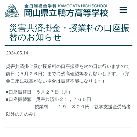
災害共済掛金・授業料の口座振
替のお知らせ
2024.05.14
災害共済掛金及び授業料の口座振替を次の日に行いますので
前日（５月２６日）までに残高確認等をお願いします。（預
金口座に残高がない場合は振替不能になります）
■口座振替日 ５月２７日（月）
■口座振替額 災害共済掛金１，７６０円
授業料 １９，８００円（就学支援金受給者
以外の方のみ）