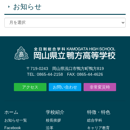
お知らせ
〒719-0243 岡山県浅口市鴨方町鴨方819
TEL: 0865-44-2158 FAX: 0865-44-4626
アクセス
お問い合わせ
非常変災時
ホーム
学校紹介
特徴・特色
お知らせ一覧
校長挨拶
総合学科
Facebook
沿革
キャリア教育