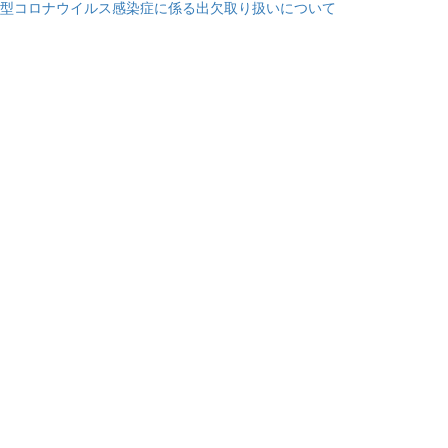
型コロナウイルス感染症に係る出欠取り扱いについて