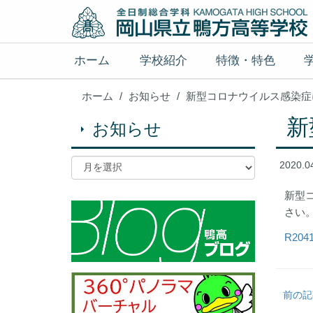
ホーム
学校紹介
特徴・特色
ホーム
お知らせ
新型コロナウイルス感染症
新
お知らせ
2020.0
新型
さい
R20
前の記