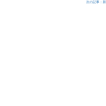
次の記事：新