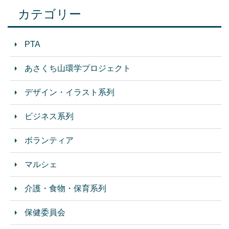
カテゴリー
PTA
あさくち山環学プロジェクト
デザイン・イラスト系列
ビジネス系列
ボランティア
マルシェ
介護・食物・保育系列
保健委員会