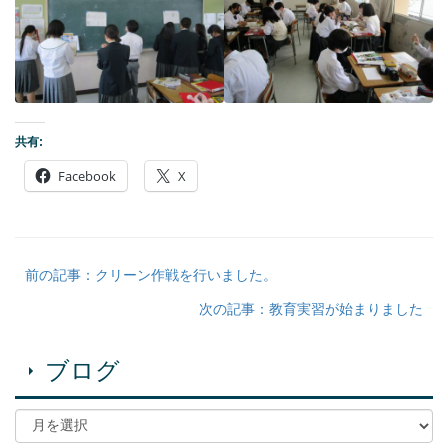
共有:
Facebook
X
前の記事：クリーン作戦を行いました。
次の記事：教育実習が始まりました
ブログ