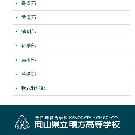
書道部
武道部
演劇部
科学部
美術部
華道部
軟式野球部