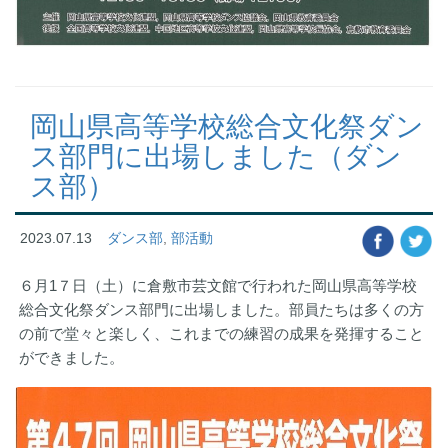
岡山県高等学校総合文化祭ダン
ス部門に出場しました（ダン
ス部）
2023.07.13
ダンス部
,
部活動
６月1７日（土）に倉敷市芸文館で行われた岡山県高等学校
総合文化祭ダンス部門に出場しました。部員たちは多くの方
の前で堂々と楽しく、これまでの練習の成果を発揮すること
ができました。