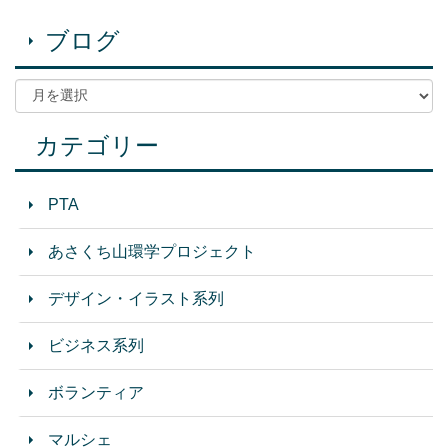
ブログ
カテゴリー
PTA
あさくち山環学プロジェクト
デザイン・イラスト系列
ビジネス系列
ボランティア
マルシェ