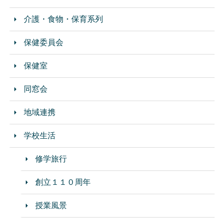
介護・食物・保育系列
保健委員会
保健室
同窓会
地域連携
学校生活
修学旅行
創立１１０周年
授業風景