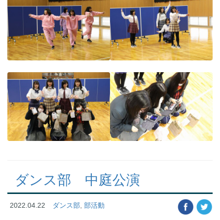
ダンス部 中庭公演
2022.04.22
ダンス部
,
部活動