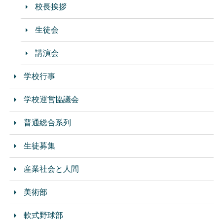
校長挨拶
生徒会
講演会
学校行事
学校運営協議会
普通総合系列
生徒募集
産業社会と人間
美術部
軟式野球部