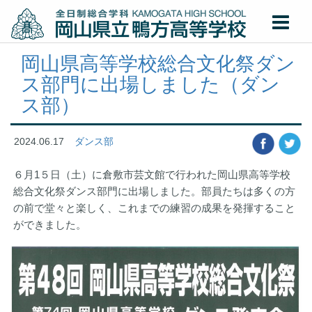
岡山県高等学校総合文化祭ダン
ス部門に出場しました（ダン
ス部）
2024.06.17
ダンス部
６月1５日（土）に倉敷市芸文館で行われた岡山県高等学校
総合文化祭ダンス部門に出場しました。部員たちは多くの方
の前で堂々と楽しく、これまでの練習の成果を発揮すること
ができました。