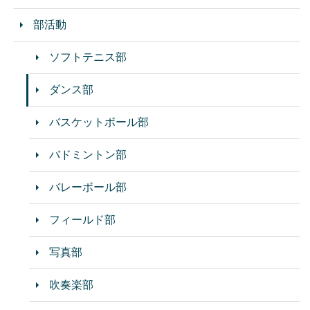
部活動
ソフトテニス部
ダンス部
バスケットボール部
バドミントン部
バレーボール部
フィールド部
写真部
吹奏楽部