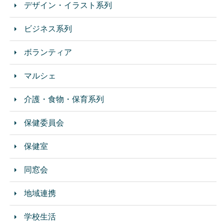
デザイン・イラスト系列
ビジネス系列
ボランティア
マルシェ
介護・食物・保育系列
保健委員会
保健室
同窓会
地域連携
学校生活