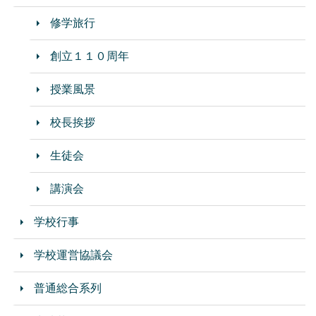
修学旅行
創立１１０周年
授業風景
校長挨拶
生徒会
講演会
学校行事
学校運営協議会
普通総合系列