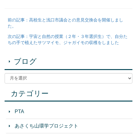
前の記事：高校生と浅口市議会との意見交換会を開催しまし
た。
次の記事：宇宙と自然の授業（２年・３年選択生）で、自分た
ちの手で植えたサツマイモ、ジャガイモの収穫をしました
ブログ
カテゴリー
PTA
あさくち山環学プロジェクト