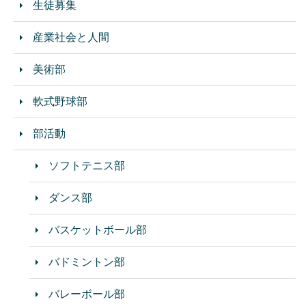
生徒募集
産業社会と人間
美術部
軟式野球部
部活動
ソフトテニス部
ダンス部
バスケットボール部
バドミントン部
バレーボール部