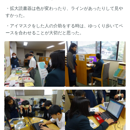
・拡大読書器は色が変わったり、ラインがあったりして見や
すかった。
・アイマスクをした人の介助をする時は、ゆっくり歩いてペ
ースを合わせることが大切だと思った。