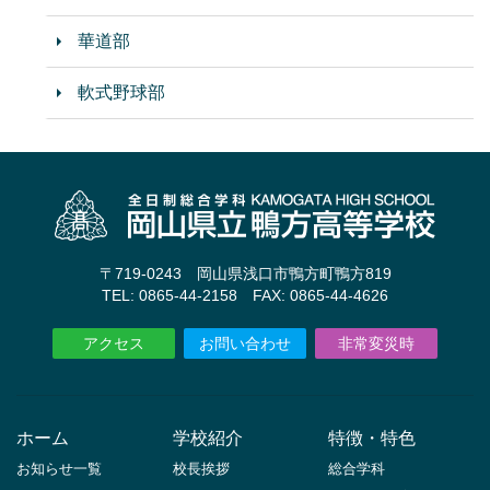
華道部
軟式野球部
〒719-0243 岡山県浅口市鴨方町鴨方819
TEL: 0865-44-2158 FAX: 0865-44-4626
アクセス
お問い合わせ
非常変災時
ホーム
学校紹介
特徴・特色
お知らせ一覧
校長挨拶
総合学科