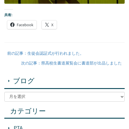
共有:
Facebook
X
前の記事：生徒会認証式が行われました。
次の記事：県高校生書道展覧会に書道部が出品しました
ブログ
カテゴリー
PTA