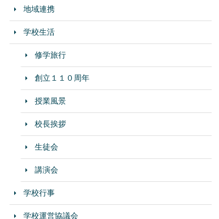
地域連携
学校生活
修学旅行
創立１１０周年
授業風景
校長挨拶
生徒会
講演会
学校行事
学校運営協議会