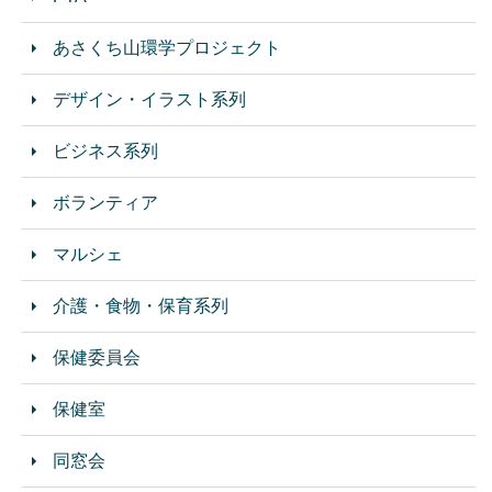
あさくち山環学プロジェクト
デザイン・イラスト系列
ビジネス系列
ボランティア
マルシェ
介護・食物・保育系列
保健委員会
保健室
同窓会