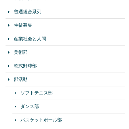
普通総合系列
生徒募集
産業社会と人間
美術部
軟式野球部
部活動
ソフトテニス部
ダンス部
バスケットボール部