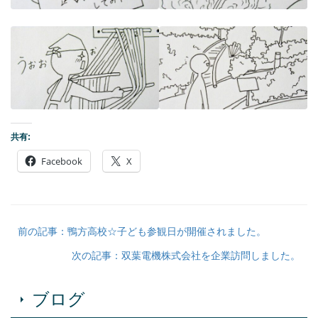
共有:
Facebook
X
前の記事：鴨方高校☆子ども参観日が開催されました。
次の記事：双葉電機株式会社を企業訪問しました。
ブログ