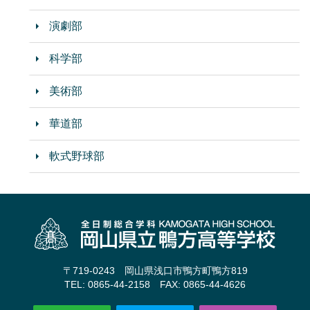
演劇部
科学部
美術部
華道部
軟式野球部
〒719-0243 岡山県浅口市鴨方町鴨方819
TEL: 0865-44-2158 FAX: 0865-44-4626