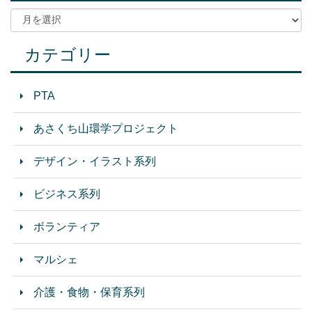
カテゴリー
PTA
あさくち山環学プロジェクト
デザイン・イラスト系列
ビジネス系列
ボランティア
マルシェ
介護・食物・保育系列