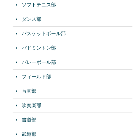
ソフトテニス部
ダンス部
バスケットボール部
バドミントン部
バレーボール部
フィールド部
写真部
吹奏楽部
書道部
武道部