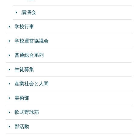
講演会
学校行事
学校運営協議会
普通総合系列
生徒募集
産業社会と人間
美術部
軟式野球部
部活動