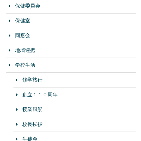
保健委員会
保健室
同窓会
地域連携
学校生活
修学旅行
創立１１０周年
授業風景
校長挨拶
生徒会