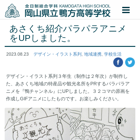
あさくち紹介パラパラアニメ
をUPしました。
2023.08.23
デザイン・イラスト系列
,
地域連携
,
学校生活
デザイン・イラスト系列３年生（制作は２年次）が制作し
た、あさくち地域の特産品や観光名所をPRするパラパラア
ニメを『鴨チャンネル』にUPしました。３２コマの原画を
作成しGIFアニメにしたものです。お楽しみください。