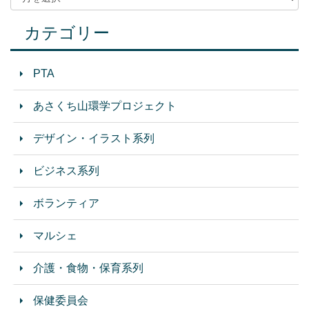
カテゴリー
PTA
あさくち山環学プロジェクト
デザイン・イラスト系列
ビジネス系列
ボランティア
マルシェ
介護・食物・保育系列
保健委員会