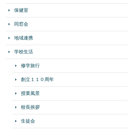
保健室
同窓会
地域連携
学校生活
修学旅行
創立１１０周年
授業風景
校長挨拶
生徒会