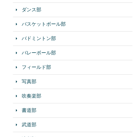
ダンス部
バスケットボール部
バドミントン部
バレーボール部
フィールド部
写真部
吹奏楽部
書道部
武道部