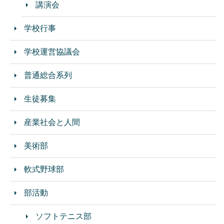
講演会
学校行事
学校運営協議会
普通総合系列
生徒募集
産業社会と人間
美術部
軟式野球部
部活動
ソフトテニス部