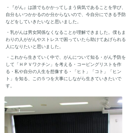
・『がん』は誰でもかかってしまう病気であることを学び、
自分もいつかかるのか分からないので、今自分にできる予防
などをしていきたいなと思いました。
・乳がんは男女関係なくなることが理解できました。僕もま
わりの人ががんやストレスで困っていたら助けてあげられる
人になりたいと思いました。
・これから生きていく中で、がんについて知る・がん予防を
して「ＨＰＶワクチン」を考える・コーピングリストを作
る・私や自分の人生を想像する・「ヒト」「コト」「ヒン
ト」を知る、この５つを大事にしながら生きていきたいで
す。