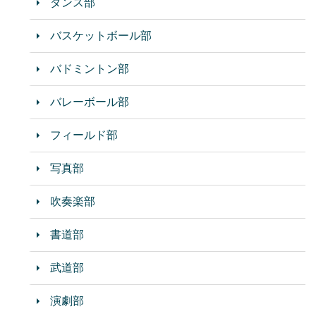
ダンス部
バスケットボール部
バドミントン部
バレーボール部
フィールド部
写真部
吹奏楽部
書道部
武道部
演劇部