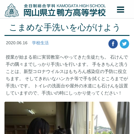
こまめな手洗いを心がけよう
2020.06.16
学校生活
授業が始まる前に実習教室へやってきた生徒たち。 石けんで
手の隅々までしっかり手洗いを行います。 手をきちんと洗う
ことは、新型コロナウイルスはもちろん感染症の予防に役立
ちます。 そしてきれいなハンカチ等で手を拭くところまでが
手洗いです。 トイレの洗面台や屋外の水道にも石けんを設置
していますので、手洗いの時にしっかり使ってください！