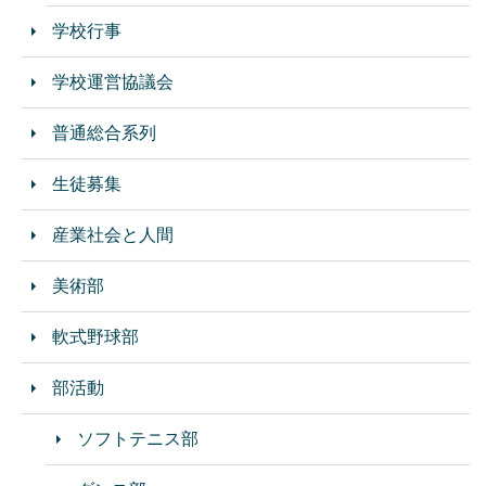
学校行事
学校運営協議会
普通総合系列
生徒募集
産業社会と人間
美術部
軟式野球部
部活動
ソフトテニス部