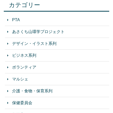
カテゴリー
PTA
あさくち山環学プロジェクト
デザイン・イラスト系列
ビジネス系列
ボランティア
マルシェ
介護・食物・保育系列
保健委員会