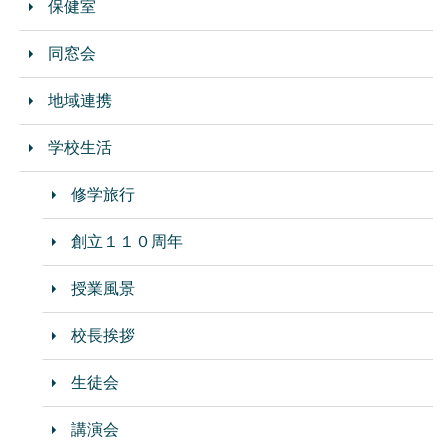
保健室
同窓会
地域連携
学校生活
修学旅行
創立１１０周年
授業風景
校長挨拶
生徒会
講演会