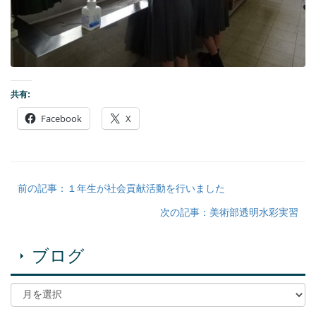
共有:
Facebook
X
前の記事：１年生が社会貢献活動を行いました
次の記事：美術部透明水彩実習
ブログ