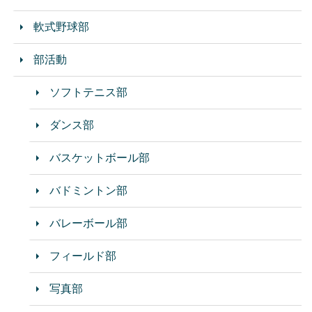
軟式野球部
部活動
ソフトテニス部
ダンス部
バスケットボール部
バドミントン部
バレーボール部
フィールド部
写真部