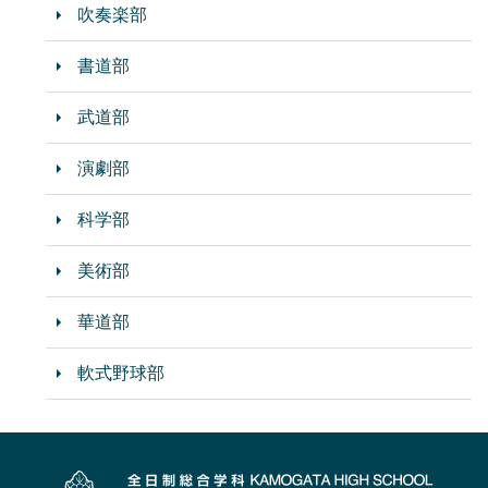
吹奏楽部
書道部
武道部
演劇部
科学部
美術部
華道部
軟式野球部