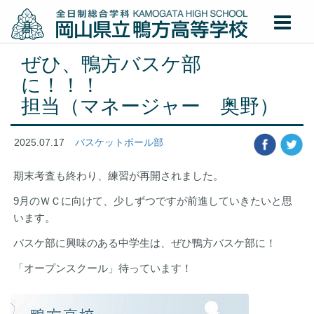
ぜひ、鴨方バスケ部
に！！
担当（マネージャー 奥野）
2025.07.17
バスケットボール部
期末考査も終わり、練習が再開されました。
9月のＷＣに向けて、少しずつですが前進していきたいと思
います。
バスケ部に興味のある中学生は、ぜひ鴨方バスケ部に！
「オープンスクール」待っています！