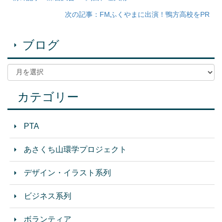
次の記事：FMふくやまに出演！鴨方高校をPR
ブログ
カテゴリー
PTA
あさくち山環学プロジェクト
デザイン・イラスト系列
ビジネス系列
ボランティア