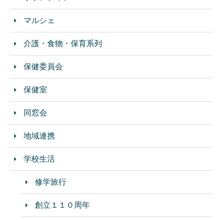
マルシェ
介護・食物・保育系列
保健委員会
保健室
同窓会
地域連携
学校生活
修学旅行
創立１１０周年