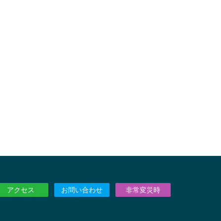
アクセス
お問い合わせ
非常変災時