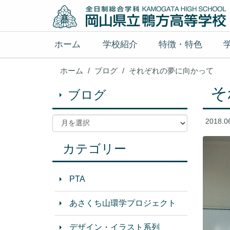
ホーム
学校紹介
特徴・特色
ホーム
ブログ
それぞれの夢に向かって
そ
ブログ
2018.0
カテゴリー
PTA
あさくち山環学プロジェクト
デザイン・イラスト系列