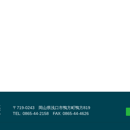
〒719-0243 岡山県浅口市鴨方町鴨方819
TEL: 0865-44-2158 FAX: 0865-44-4626