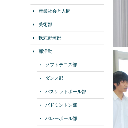
産業社会と人間
美術部
軟式野球部
部活動
ソフトテニス部
ダンス部
バスケットボール部
バドミントン部
バレーボール部