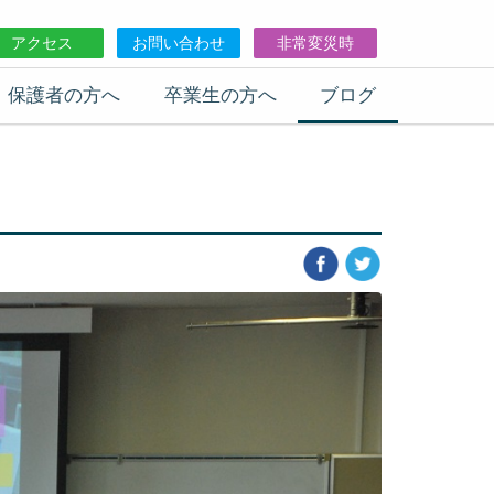
アクセス
お問い合わせ
非常変災時
保護者の方へ
卒業生の方へ
ブログ