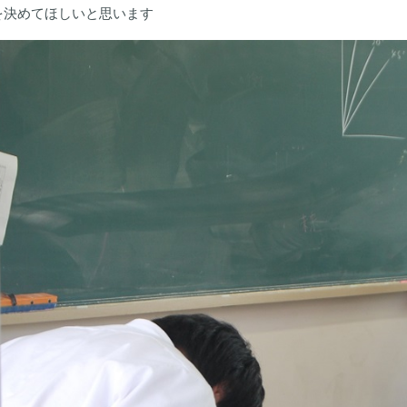
を決めてほしいと思います