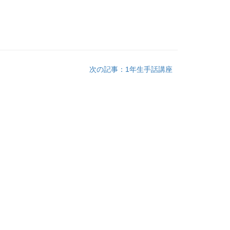
次の記事：1年生手話講座