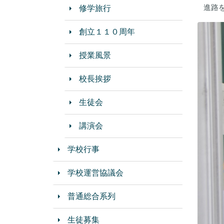
進路
修学旅行
創立１１０周年
授業風景
校長挨拶
生徒会
講演会
学校行事
学校運営協議会
普通総合系列
生徒募集