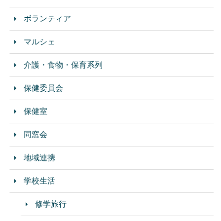
ボランティア
マルシェ
介護・食物・保育系列
保健委員会
保健室
同窓会
地域連携
学校生活
修学旅行