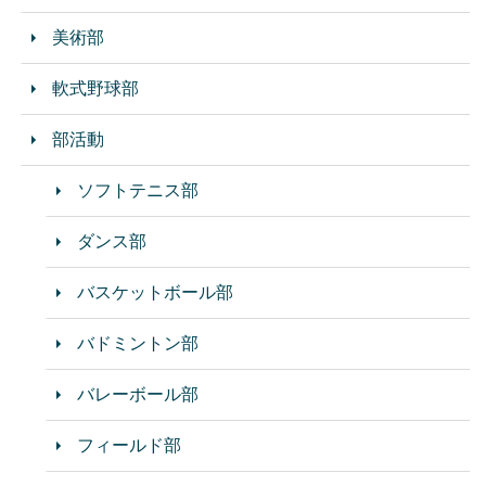
美術部
軟式野球部
部活動
ソフトテニス部
ダンス部
バスケットボール部
バドミントン部
バレーボール部
フィールド部