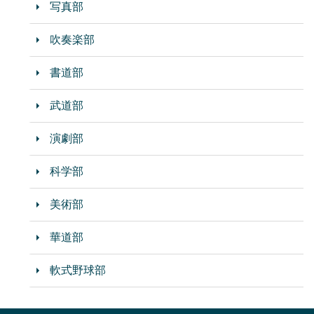
写真部
吹奏楽部
書道部
武道部
演劇部
科学部
美術部
華道部
軟式野球部