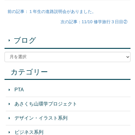
前の記事：１年生の進路説明会がありました。
次の記事：11/10 修学旅行３日目②
ブログ
カテゴリー
PTA
あさくち山環学プロジェクト
デザイン・イラスト系列
ビジネス系列