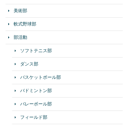
美術部
軟式野球部
部活動
ソフトテニス部
ダンス部
バスケットボール部
バドミントン部
バレーボール部
フィールド部