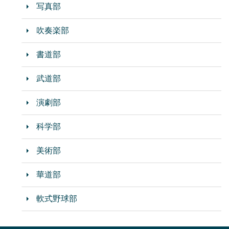
写真部
吹奏楽部
書道部
武道部
演劇部
科学部
美術部
華道部
軟式野球部