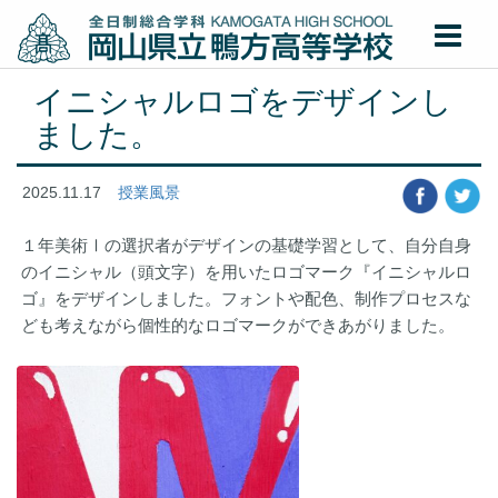
イニシャルロゴをデザインし
ました。
2025.11.17
授業風景
１年美術Ⅰの選択者がデザインの基礎学習として、自分自身
のイニシャル（頭文字）を用いたロゴマーク『イニシャルロ
ゴ』をデザインしました。フォントや配色、制作プロセスな
ども考えながら個性的なロゴマークができあがりました。