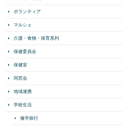
ボランティア
マルシェ
介護・食物・保育系列
保健委員会
保健室
同窓会
地域連携
学校生活
修学旅行