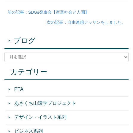
前の記事：SDGs発表会【産業社会と人間】
次の記事：自由連想デッサンをしました。
ブログ
カテゴリー
PTA
あさくち山環学プロジェクト
デザイン・イラスト系列
ビジネス系列