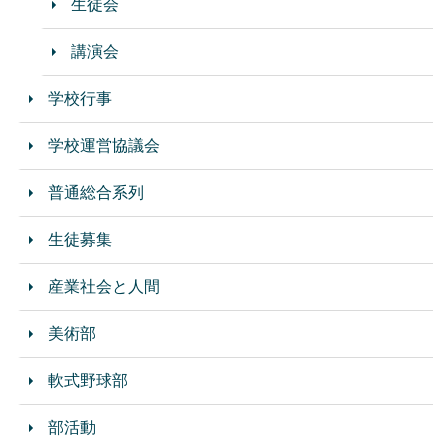
生徒会
講演会
学校行事
学校運営協議会
普通総合系列
生徒募集
産業社会と人間
美術部
軟式野球部
部活動