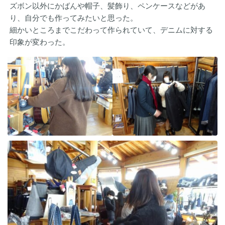
ズボン以外にかばんや帽子、髪飾り、ペンケースなどがあ
り、自分でも作ってみたいと思った。
細かいところまでこだわって作られていて、デニムに対する
印象が変わった。