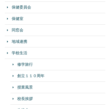
保健委員会
保健室
同窓会
地域連携
学校生活
修学旅行
創立１１０周年
授業風景
校長挨拶