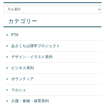
カテゴリー
PTA
あさくち山環学プロジェクト
デザイン・イラスト系列
ビジネス系列
ボランティア
マルシェ
介護・食物・保育系列