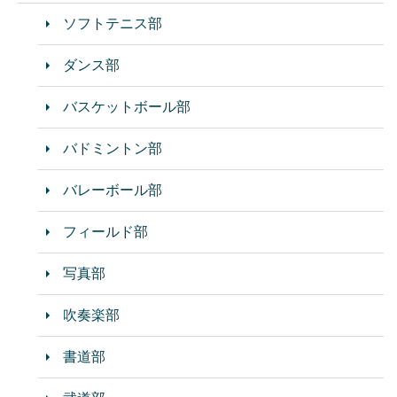
ソフトテニス部
ダンス部
バスケットボール部
バドミントン部
バレーボール部
フィールド部
写真部
吹奏楽部
書道部