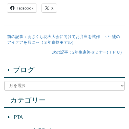
Facebook
X
前の記事：あさくち花火大会に向けてお弁当を試作！～生徒の
アイデアを形に～（３年食物モデル）
次の記事：2年生進路セミナー(ＩＰＵ)
ブログ
カテゴリー
PTA