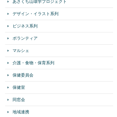
あさくち山環学プロジェクト
デザイン・イラスト系列
ビジネス系列
ボランティア
マルシェ
介護・食物・保育系列
保健委員会
保健室
同窓会
地域連携