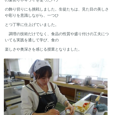
の飾り切りにも挑戦しました。生徒たちは、見た目の美しさ
や彩りを意識しながら、一つひ
とつ丁寧に仕上げていました。
調理の技術だけでなく、食品の性質や盛り付けの工夫につ
いても実践を通して学び、食の
楽しさや奥深さを感じる授業となりました。