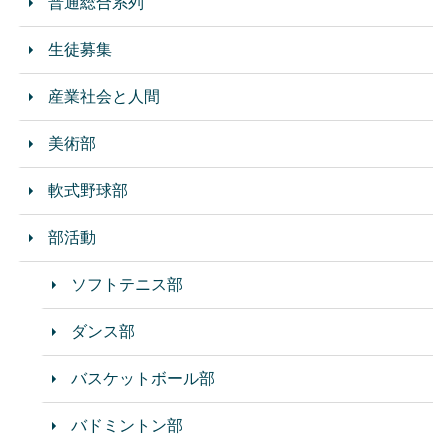
普通総合系列
生徒募集
産業社会と人間
美術部
軟式野球部
部活動
ソフトテニス部
ダンス部
バスケットボール部
バドミントン部