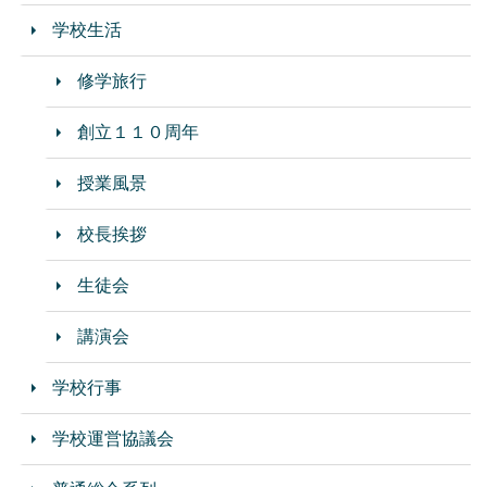
学校生活
修学旅行
創立１１０周年
授業風景
校長挨拶
生徒会
講演会
学校行事
学校運営協議会