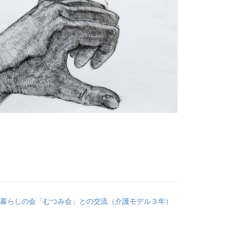
暮らしの会「むつみ会」との交流（介護モデル３年）