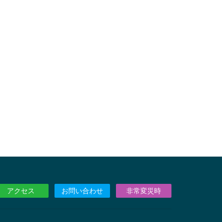
アクセス
お問い合わせ
非常変災時