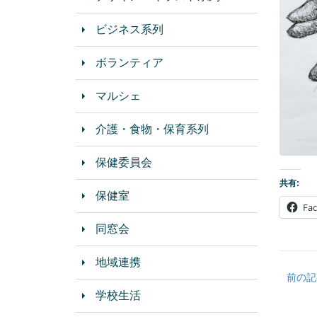
ビジネス系列
ボランティア
マルシェ
介護・食物・保育系列
保健委員会
共有:
保健室
Fa
同窓会
地域連携
前の記
学校生活