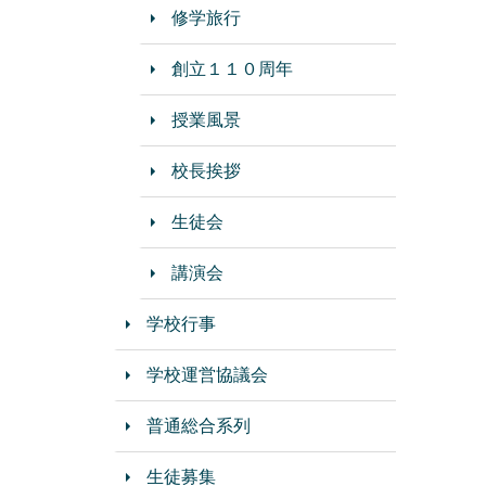
修学旅行
創立１１０周年
授業風景
校長挨拶
生徒会
講演会
学校行事
学校運営協議会
普通総合系列
生徒募集