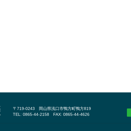
〒719-0243 岡山県浅口市鴨方町鴨方819
TEL: 0865-44-2158 FAX: 0865-44-4626