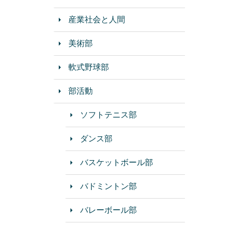
産業社会と人間
美術部
軟式野球部
部活動
ソフトテニス部
ダンス部
バスケットボール部
バドミントン部
バレーボール部