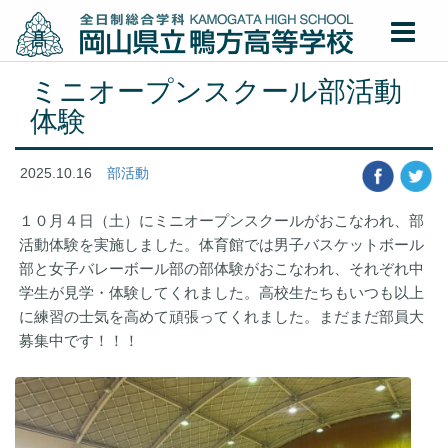
ミニオープンスクール部活動
体験
2025.10.16
部活動
１０月４日（土）にミニオープンスクールがおこなわれ、部
活動体験を実施しました。体育館では男子バスケットボール
部と女子バレーボール部の部体験がおこなわれ、それぞれ中
学生が見学・体験してくれました。高校生たちもいつも以上
に練習の士気を高めて頑張ってくれました。まだまだ部員大
募集中です！！！