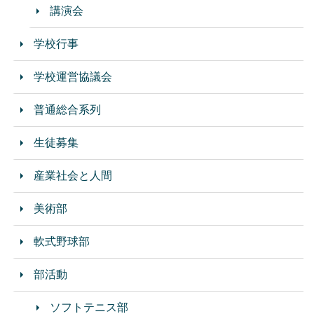
講演会
学校行事
学校運営協議会
普通総合系列
生徒募集
産業社会と人間
美術部
軟式野球部
部活動
ソフトテニス部