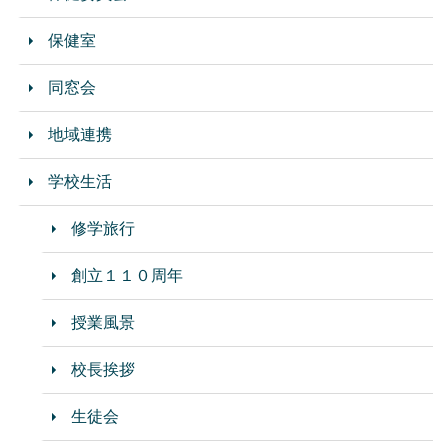
保健室
同窓会
地域連携
学校生活
修学旅行
創立１１０周年
授業風景
校長挨拶
生徒会