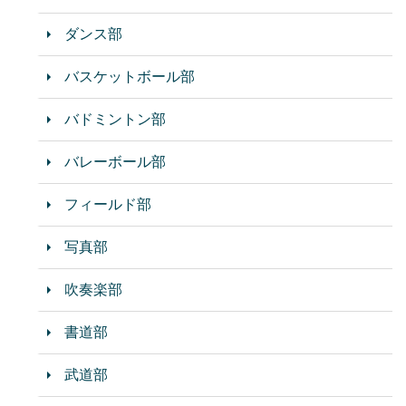
ダンス部
バスケットボール部
バドミントン部
バレーボール部
フィールド部
写真部
吹奏楽部
書道部
武道部