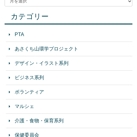
カテゴリー
PTA
あさくち山環学プロジェクト
デザイン・イラスト系列
ビジネス系列
ボランティア
マルシェ
介護・食物・保育系列
保健委員会