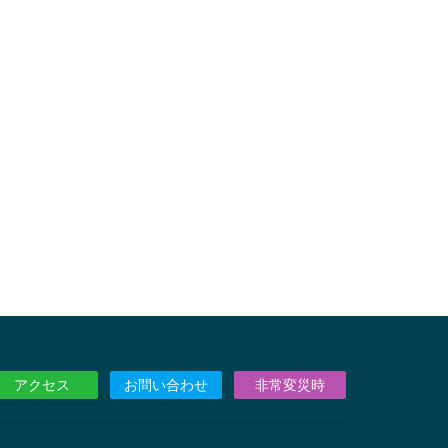
アクセス
お問い合わせ
非常変災時