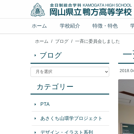
ホーム
学校紹介
特徴・特色
ホーム
ブログ
一斉に委員会しました
一
ブログ
2018.0
カテゴリー
PTA
あさくち山環学プロジェクト
デザイン・イラスト系列