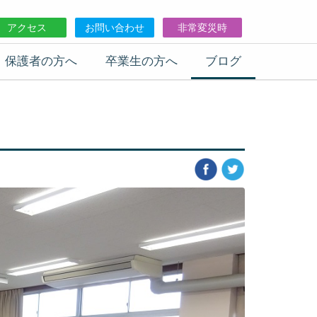
アクセス
お問い合わせ
非常変災時
保護者の方へ
卒業生の方へ
ブログ