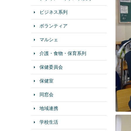
ビジネス系列
ボランティア
マルシェ
介護・食物・保育系列
保健委員会
保健室
同窓会
地域連携
学校生活