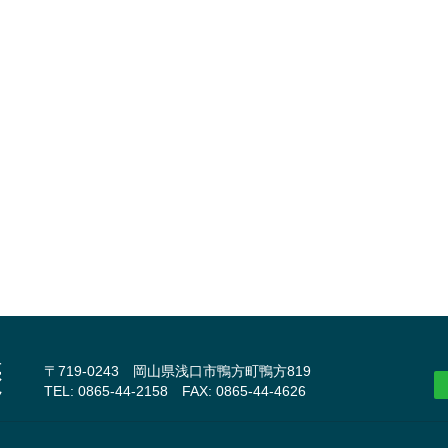
〒719-0243 岡山県浅口市鴨方町鴨方819
TEL: 0865-44-2158 FAX: 0865-44-4626