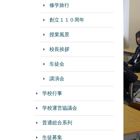
修学旅行
創立１１０周年
授業風景
校長挨拶
生徒会
講演会
学校行事
学校運営協議会
普通総合系列
生徒募集