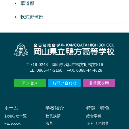
華道部
軟式野球部
〒719-0243 岡山県浅口市鴨方町鴨方819
TEL: 0865-44-2158 FAX: 0865-44-4626
アクセス
お問い合わせ
非常変災時
ホーム
学校紹介
特徴・特色
お知らせ一覧
校長挨拶
総合学科
Facebook
沿革
キャリア教育