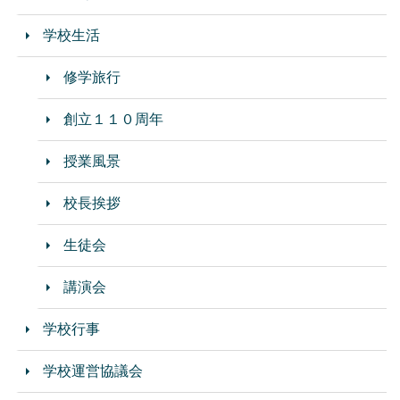
学校生活
修学旅行
創立１１０周年
授業風景
校長挨拶
生徒会
講演会
学校行事
学校運営協議会