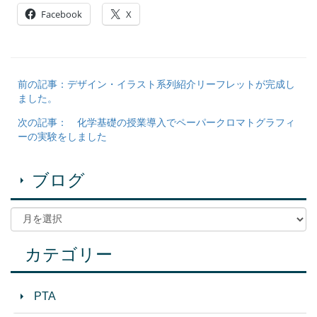
Facebook
X
前の記事：デザイン・イラスト系列紹介リーフレットが完成し
ました。
次の記事： 化学基礎の授業導入でペーパークロマトグラフィ
ーの実験をしました
ブログ
カテゴリー
PTA