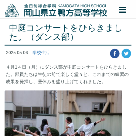
中庭コンサートをひらきまし
た。（ダンス部）
2025.05.06
学校生活
４月1４日（月）にダンス部が中庭コンサートをひらきまし
た。部員たちは生徒の前で楽しく堂々と、これまでの練習の
成果を発揮し、昼休みを盛り上げてくれました。