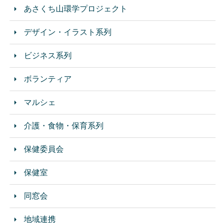
あさくち山環学プロジェクト
デザイン・イラスト系列
ビジネス系列
ボランティア
マルシェ
介護・食物・保育系列
保健委員会
保健室
同窓会
地域連携