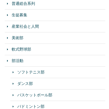
普通総合系列
生徒募集
産業社会と人間
美術部
軟式野球部
部活動
ソフトテニス部
ダンス部
バスケットボール部
バドミントン部