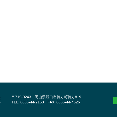
〒719-0243 岡山県浅口市鴨方町鴨方819
TEL: 0865-44-2158 FAX: 0865-44-4626