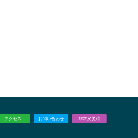
アクセス
お問い合わせ
非常変災時