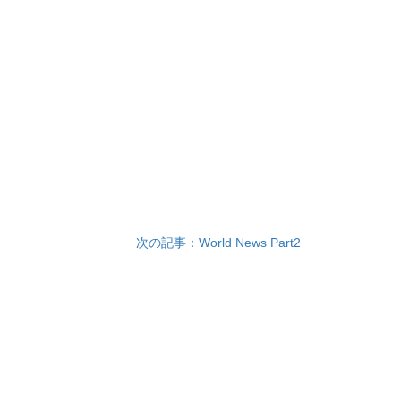
次の記事：World News Part2