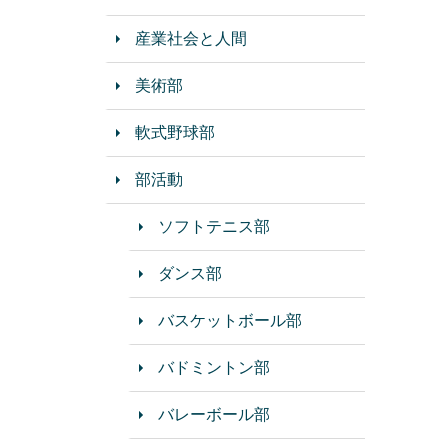
産業社会と人間
美術部
軟式野球部
部活動
ソフトテニス部
ダンス部
バスケットボール部
バドミントン部
バレーボール部