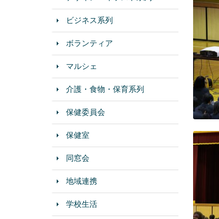
ビジネス系列
ボランティア
マルシェ
介護・食物・保育系列
保健委員会
保健室
同窓会
地域連携
学校生活