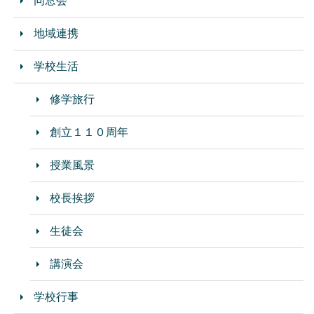
同窓会
地域連携
学校生活
修学旅行
創立１１０周年
授業風景
校長挨拶
生徒会
講演会
学校行事