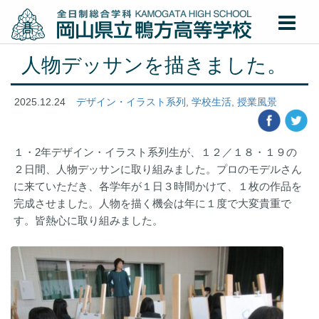
人物デッサンを描きました。
2025.12.24
デザイン・イラスト系列
,
学校生活
,
授業風景
１・2年デザイン・イラスト系列生が、１２／１８・１９の
２日間、人物デッサンに取り組みました。プロのモデルさん
に来ていただき、各学年が１日３時間かけて、１枚の作品を
完成させました。人物を描く機会は年に１度で大変貴重で
す。皆熱心に取り組みました。