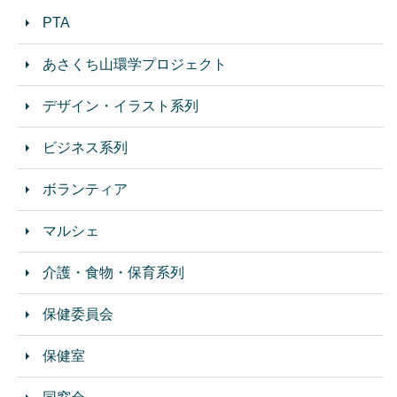
PTA
あさくち山環学プロジェクト
デザイン・イラスト系列
ビジネス系列
ボランティア
マルシェ
介護・食物・保育系列
保健委員会
保健室