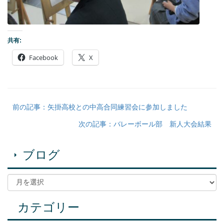
共有:
Facebook
X
前の記事：矢掛高校との中高合同練習会に参加しました
次の記事：バレーボール部 新人大会結果
ブログ
カテゴリー