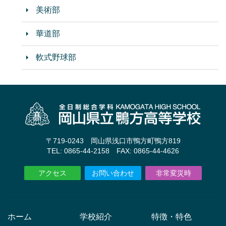
美術部
華道部
軟式野球部
〒719-0243 岡山県浅口市鴨方町鴨方819
TEL: 0865-44-2158 FAX: 0865-44-4626
アクセス
お問い合わせ
非常変災時
ホーム
学校紹介
特徴・特色