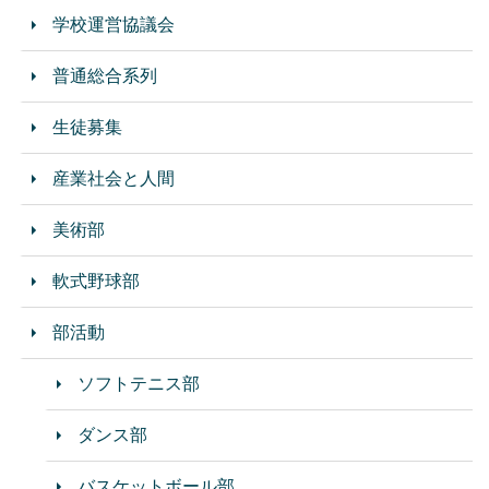
学校運営協議会
普通総合系列
生徒募集
産業社会と人間
美術部
軟式野球部
部活動
ソフトテニス部
ダンス部
バスケットボール部