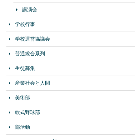
講演会
学校行事
学校運営協議会
普通総合系列
生徒募集
産業社会と人間
美術部
軟式野球部
部活動