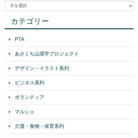
カテゴリー
PTA
あさくち山環学プロジェクト
デザイン・イラスト系列
ビジネス系列
ボランティア
マルシェ
介護・食物・保育系列