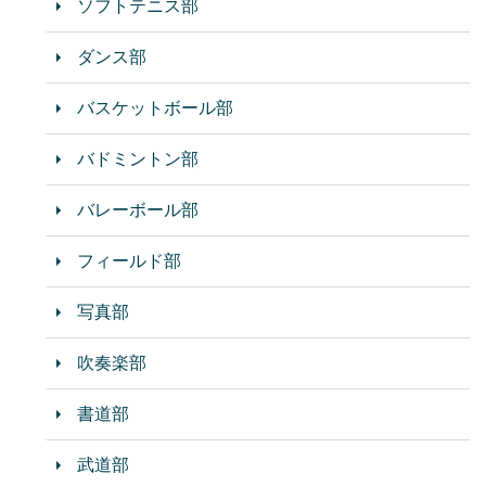
ソフトテニス部
ダンス部
バスケットボール部
バドミントン部
バレーボール部
フィールド部
写真部
吹奏楽部
書道部
武道部