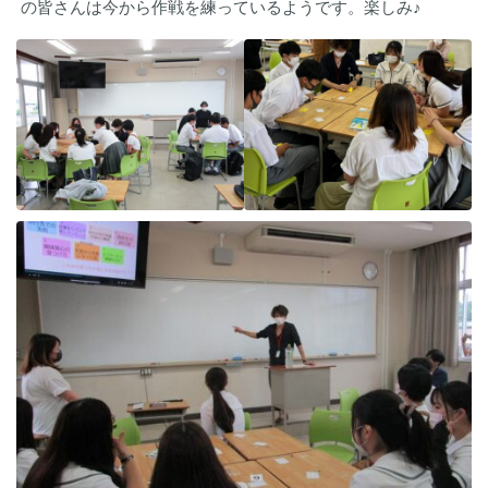
の皆さんは今から作戦を練っているようです。楽しみ♪