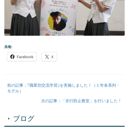
共有:
Facebook
X
前の記事：｢職業別交流学習｣を実施しました！（１年各系列・
モデル）
次の記事：「非行防止教室」を行いました！
ブログ