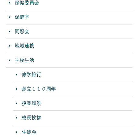
保健委員会
保健室
同窓会
地域連携
学校生活
修学旅行
創立１１０周年
授業風景
校長挨拶
生徒会