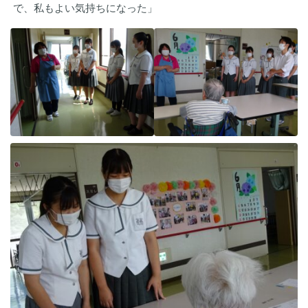
で、私もよい気持ちになった」