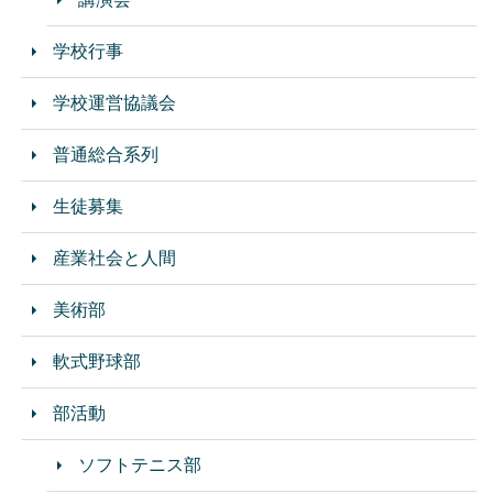
学校行事
学校運営協議会
普通総合系列
生徒募集
産業社会と人間
美術部
軟式野球部
部活動
ソフトテニス部