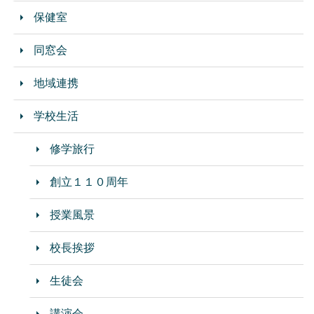
保健室
同窓会
地域連携
学校生活
修学旅行
創立１１０周年
授業風景
校長挨拶
生徒会
講演会