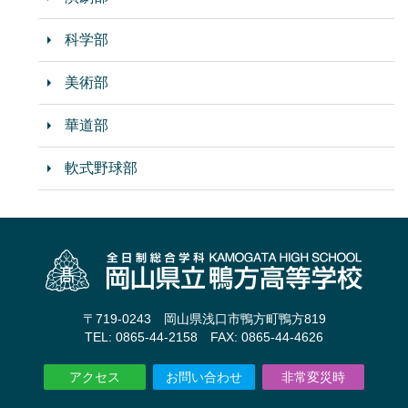
科学部
美術部
華道部
軟式野球部
〒719-0243 岡山県浅口市鴨方町鴨方819
TEL: 0865-44-2158 FAX: 0865-44-4626
アクセス
お問い合わせ
非常変災時