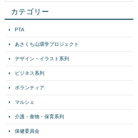
カテゴリー
PTA
あさくち山環学プロジェクト
デザイン・イラスト系列
ビジネス系列
ボランティア
マルシェ
介護・食物・保育系列
保健委員会