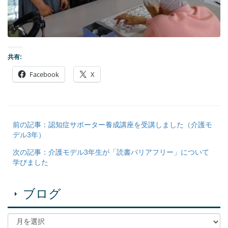
共有:
Facebook
X
前の記事：認知症サポーター養成講座を受講しました（介護モ
デル3年）
次の記事：介護モデル3年生が「読書バリアフリー」について
学びました
ブログ