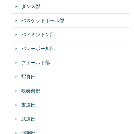
ダンス部
バスケットボール部
バドミントン部
バレーボール部
フィールド部
写真部
吹奏楽部
書道部
武道部
演劇部