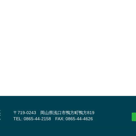
〒719-0243 岡山県浅口市鴨方町鴨方819
TEL: 0865-44-2158 FAX: 0865-44-4626