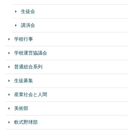
生徒会
講演会
学校行事
学校運営協議会
普通総合系列
生徒募集
産業社会と人間
美術部
軟式野球部