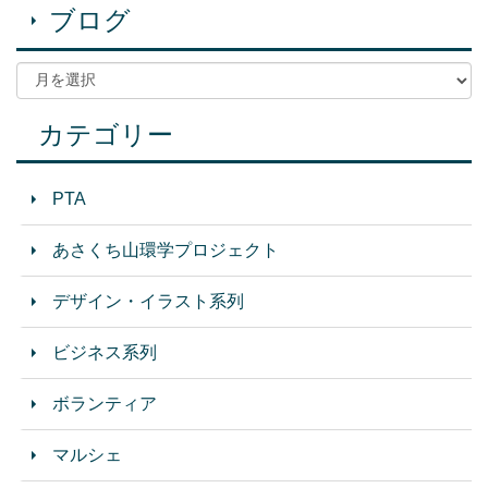
ブログ
カテゴリー
PTA
あさくち山環学プロジェクト
デザイン・イラスト系列
ビジネス系列
ボランティア
マルシェ