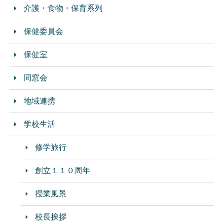
介護・食物・保育系列
保健委員会
保健室
同窓会
地域連携
学校生活
修学旅行
創立１１０周年
授業風景
校長挨拶