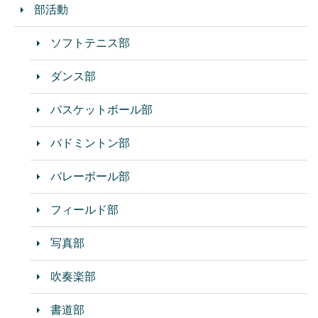
部活動
ソフトテニス部
ダンス部
バスケットボール部
バドミントン部
バレーボール部
フィールド部
写真部
吹奏楽部
書道部