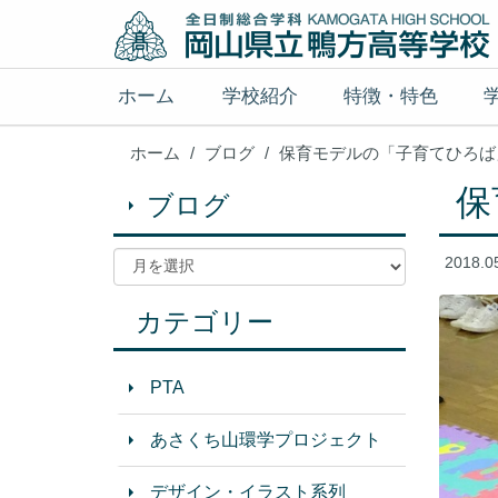
ホーム
学校紹介
特徴・特色
ホーム
ブログ
保育モデルの「子育てひろば
保
ブログ
2018.0
カテゴリー
PTA
あさくち山環学プロジェクト
デザイン・イラスト系列