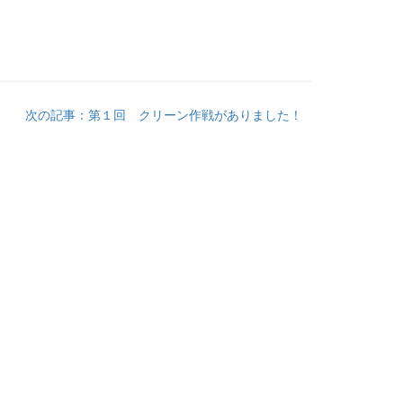
次の記事：第１回 クリーン作戦がありました！