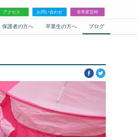
アクセス
お問い合わせ
非常変災時
保護者の方へ
卒業生の方へ
ブログ