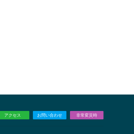
アクセス
お問い合わせ
非常変災時