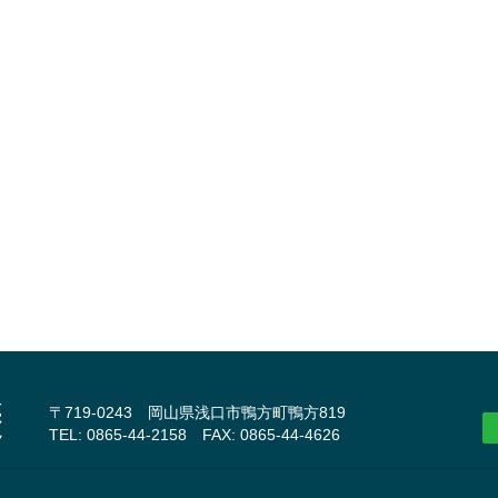
〒719-0243 岡山県浅口市鴨方町鴨方819
TEL: 0865-44-2158 FAX: 0865-44-4626