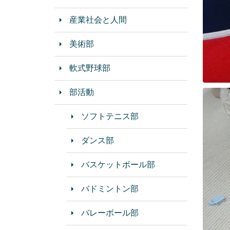
産業社会と人間
美術部
軟式野球部
部活動
ソフトテニス部
ダンス部
バスケットボール部
バドミントン部
バレーボール部