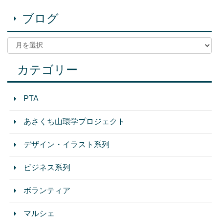
ブログ
カテゴリー
PTA
あさくち山環学プロジェクト
デザイン・イラスト系列
ビジネス系列
ボランティア
マルシェ