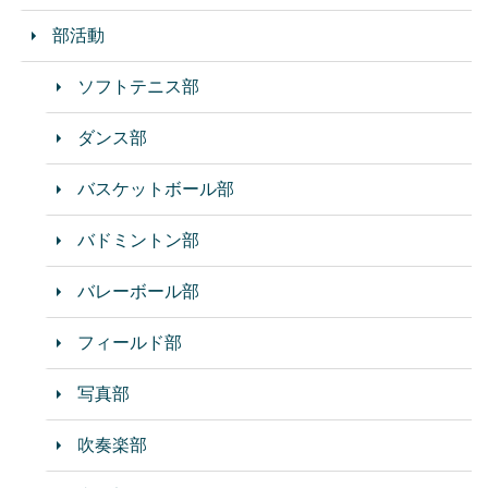
部活動
ソフトテニス部
ダンス部
バスケットボール部
バドミントン部
バレーボール部
フィールド部
写真部
吹奏楽部