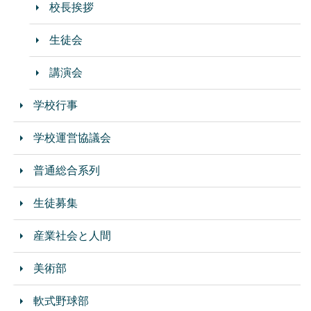
校長挨拶
生徒会
講演会
学校行事
学校運営協議会
普通総合系列
生徒募集
産業社会と人間
美術部
軟式野球部