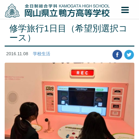
修学旅行1日目（希望別選択コ
ース）
2016.11.08
学校生活