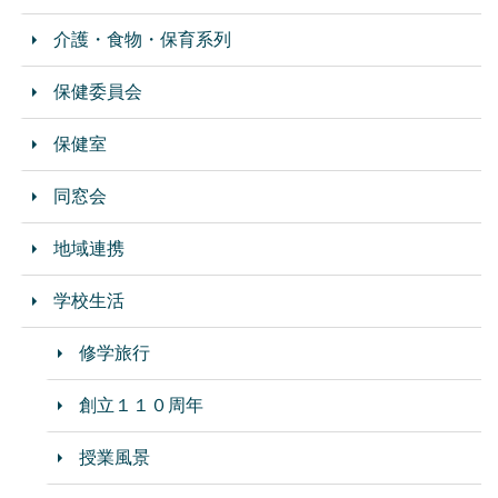
介護・食物・保育系列
保健委員会
保健室
同窓会
地域連携
学校生活
修学旅行
創立１１０周年
授業風景