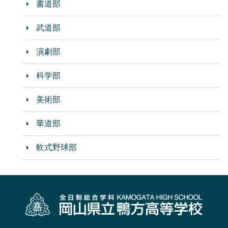
書道部
武道部
演劇部
科学部
美術部
華道部
軟式野球部