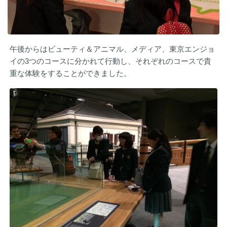
午後からはビューティ＆アニマル、メディア、東京エンジョ
イの3つのコースに分かれて行動し、それぞれのコースで貴
重な体験をすることができました。