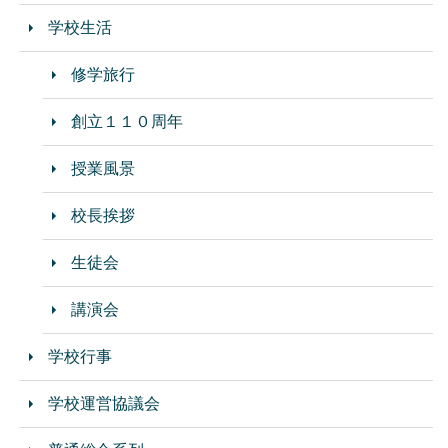
学校生活
修学旅行
創立１１０周年
授業風景
校長挨拶
生徒会
講演会
学校行事
学校運営協議会