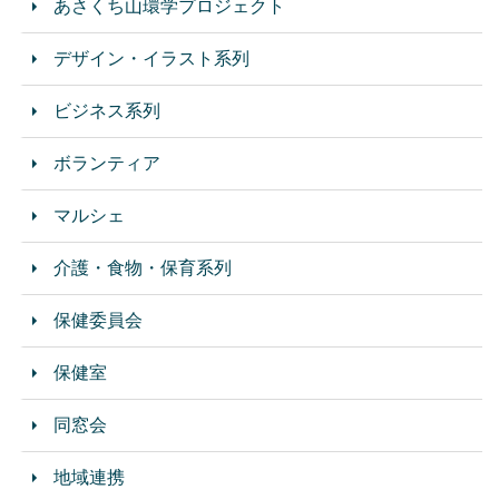
あさくち山環学プロジェクト
デザイン・イラスト系列
ビジネス系列
ボランティア
マルシェ
介護・食物・保育系列
保健委員会
保健室
同窓会
地域連携