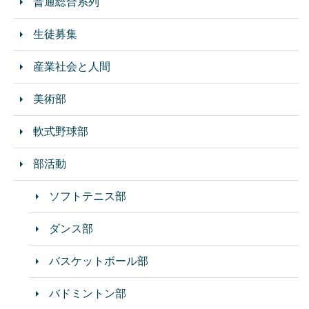
普通総合系列
生徒募集
産業社会と人間
美術部
軟式野球部
部活動
ソフトテニス部
ダンス部
バスケットボール部
バドミントン部