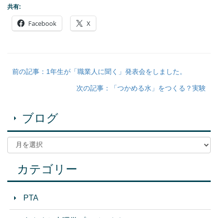
共有:
Facebook
X
前の記事：1年生が「職業人に聞く」発表会をしました。
次の記事：「つかめる水」をつくる？実験
ブログ
カテゴリー
PTA