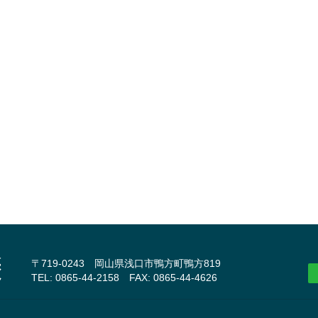
〒719-0243 岡山県浅口市鴨方町鴨方819
TEL: 0865-44-2158 FAX: 0865-44-4626