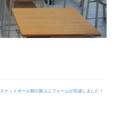
スケットボール部の新ユニフォームが完成しました！