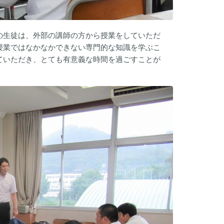
の生徒は、外部の講師の方から授業をしていただ
授業ではなかなかできない専門的な知識を学ぶこ
ていただき、とても有意義な時間を過ごすことが