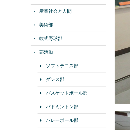
産業社会と人間
美術部
軟式野球部
部活動
ソフトテニス部
ダンス部
バスケットボール部
バドミントン部
バレーボール部