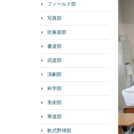
フィールド部
写真部
吹奏楽部
書道部
武道部
演劇部
科学部
美術部
華道部
軟式野球部