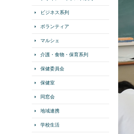
ビジネス系列
ボランティア
マルシェ
介護・食物・保育系列
保健委員会
保健室
同窓会
地域連携
学校生活