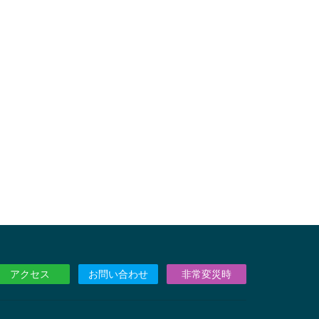
アクセス
お問い合わせ
非常変災時