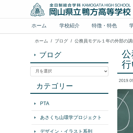
ホーム
学校紹介
特徴・特色
ホーム
ブログ
公務員モデル１年の外部の講
公
ブログ
行
2019.0
カテゴリー
PTA
あさくち山環学プロジェクト
デザイン・イラスト系列