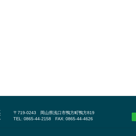
〒719-0243 岡山県浅口市鴨方町鴨方819
TEL: 0865-44-2158 FAX: 0865-44-4626