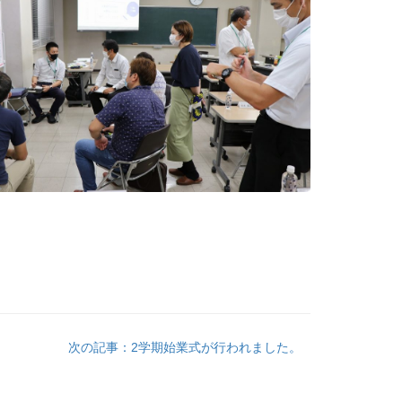
次の記事：2学期始業式が行われました。