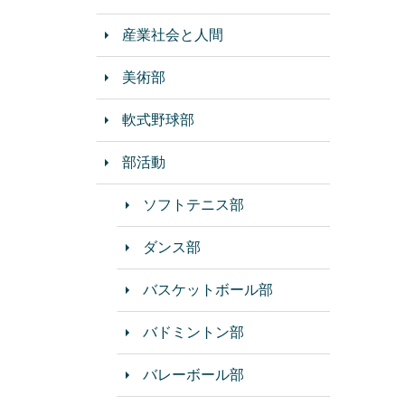
産業社会と人間
美術部
軟式野球部
部活動
ソフトテニス部
ダンス部
バスケットボール部
バドミントン部
バレーボール部