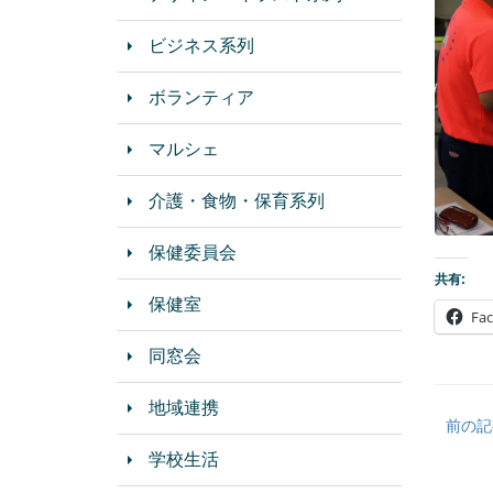
ビジネス系列
ボランティア
マルシェ
介護・食物・保育系列
保健委員会
共有:
保健室
Fa
同窓会
地域連携
前の記
学校生活