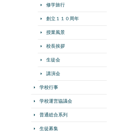
修学旅行
創立１１０周年
授業風景
校長挨拶
生徒会
講演会
学校行事
学校運営協議会
普通総合系列
生徒募集