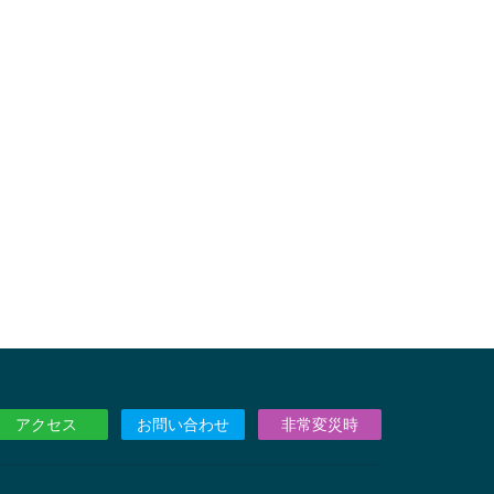
アクセス
お問い合わせ
非常変災時