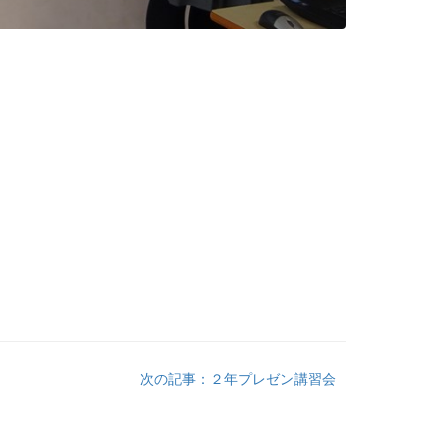
次の記事：２年プレゼン講習会