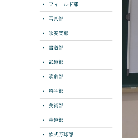
フィールド部
写真部
吹奏楽部
書道部
武道部
演劇部
科学部
美術部
華道部
軟式野球部