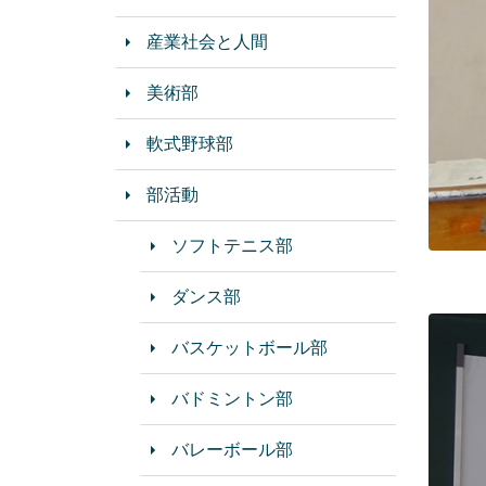
産業社会と人間
美術部
軟式野球部
部活動
ソフトテニス部
ダンス部
バスケットボール部
バドミントン部
バレーボール部