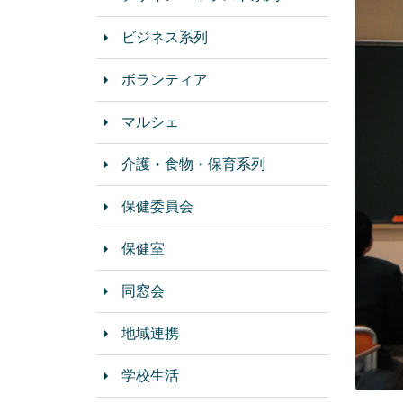
ビジネス系列
ボランティア
マルシェ
介護・食物・保育系列
保健委員会
保健室
同窓会
地域連携
学校生活