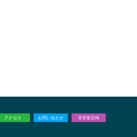
アクセス
お問い合わせ
非常変災時