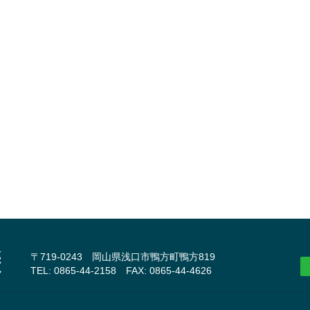
〒719-0243 岡山県浅口市鴨方町鴨方819
TEL: 0865-44-2158 FAX: 0865-44-4626