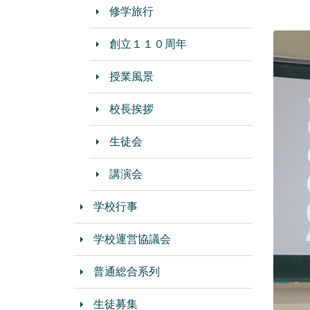
修学旅行
創立１１０周年
授業風景
校長挨拶
生徒会
講演会
学校行事
学校運営協議会
普通総合系列
生徒募集