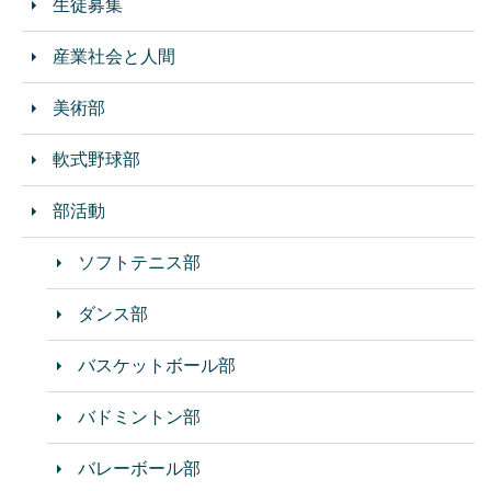
生徒募集
産業社会と人間
美術部
軟式野球部
部活動
ソフトテニス部
ダンス部
バスケットボール部
バドミントン部
バレーボール部