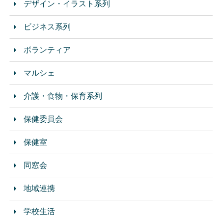
デザイン・イラスト系列
ビジネス系列
ボランティア
マルシェ
介護・食物・保育系列
保健委員会
保健室
同窓会
地域連携
学校生活