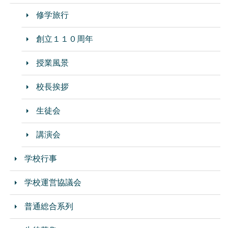
修学旅行
創立１１０周年
授業風景
校長挨拶
生徒会
講演会
学校行事
学校運営協議会
普通総合系列