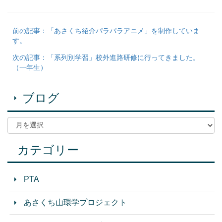
前の記事：「あさくち紹介パラパラアニメ」を制作していま
す。
次の記事：「系列別学習」校外進路研修に行ってきました。
（一年生）
ブログ
カテゴリー
PTA
あさくち山環学プロジェクト