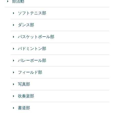
部活動
ソフトテニス部
ダンス部
バスケットボール部
バドミントン部
バレーボール部
フィールド部
写真部
吹奏楽部
書道部