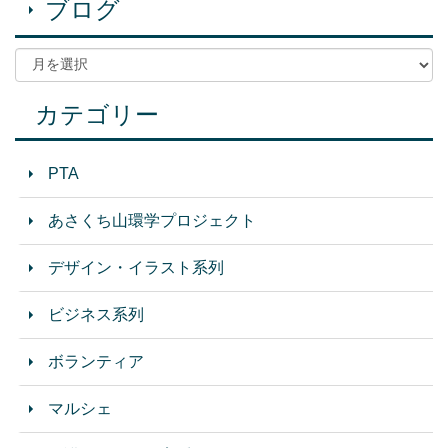
ブログ
カテゴリー
PTA
あさくち山環学プロジェクト
デザイン・イラスト系列
ビジネス系列
ボランティア
マルシェ