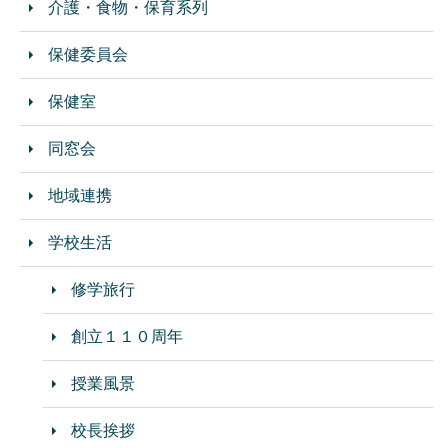
介護・食物・保育系列
保健委員会
保健室
同窓会
地域連携
学校生活
修学旅行
創立１１０周年
授業風景
校長挨拶