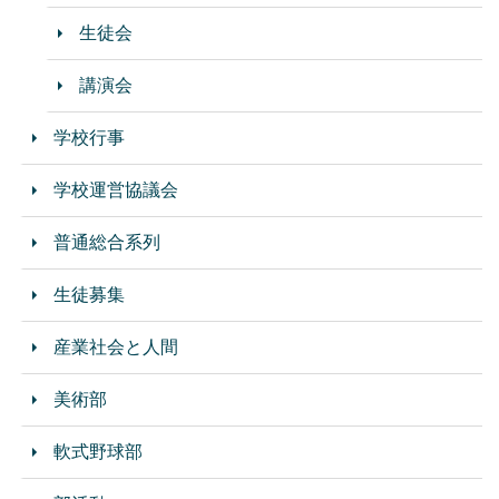
生徒会
講演会
学校行事
学校運営協議会
普通総合系列
生徒募集
産業社会と人間
美術部
軟式野球部