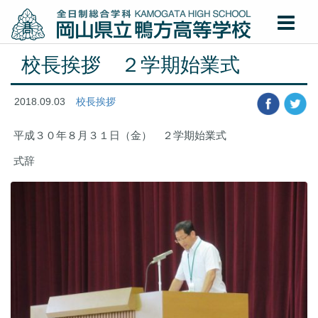
校長挨拶 ２学期始業式
2018.09.03
校長挨拶
平成３０年８月３１日（金） ２学期始業式
式辞