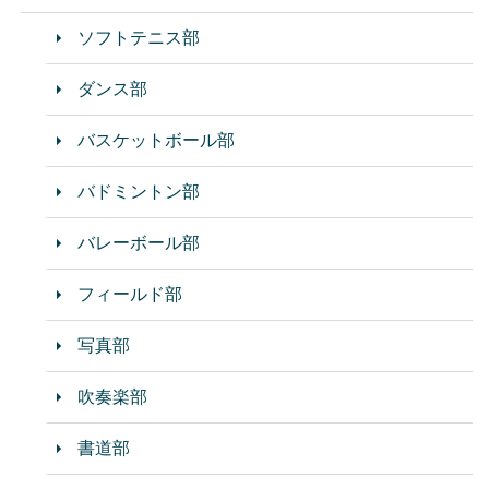
ソフトテニス部
ダンス部
バスケットボール部
バドミントン部
バレーボール部
フィールド部
写真部
吹奏楽部
書道部