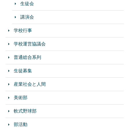
生徒会
講演会
学校行事
学校運営協議会
普通総合系列
生徒募集
産業社会と人間
美術部
軟式野球部
部活動