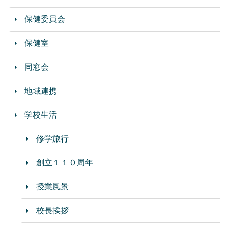
保健委員会
保健室
同窓会
地域連携
学校生活
修学旅行
創立１１０周年
授業風景
校長挨拶