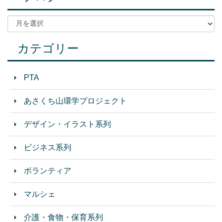
カテゴリー
PTA
あさくち山環学プロジェクト
デザイン・イラスト系列
ビジネス系列
ボランティア
マルシェ
介護・食物・保育系列