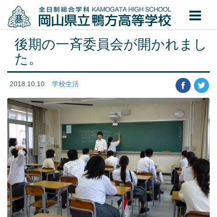
後期の一斉委員会が開かれまし
た。
2018.10.10
学校生活