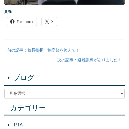
共有:
Facebook
X
前の記事：校長挨拶 鴨高祭を終えて！
次の記事：避難訓練がありました！
ブログ
カテゴリー
PTA