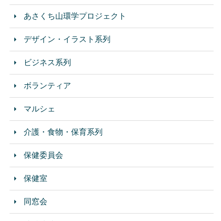
あさくち山環学プロジェクト
デザイン・イラスト系列
ビジネス系列
ボランティア
マルシェ
介護・食物・保育系列
保健委員会
保健室
同窓会