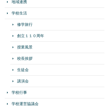
地域連携
学校生活
修学旅行
創立１１０周年
授業風景
校長挨拶
生徒会
講演会
学校行事
学校運営協議会