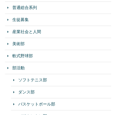
普通総合系列
生徒募集
産業社会と人間
美術部
軟式野球部
部活動
ソフトテニス部
ダンス部
バスケットボール部