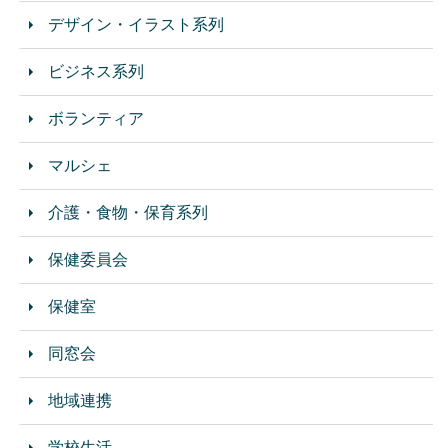
デザイン・イラスト系列
ビジネス系列
ボランティア
マルシェ
介護・食物・保育系列
保健委員会
保健室
同窓会
地域連携
学校生活