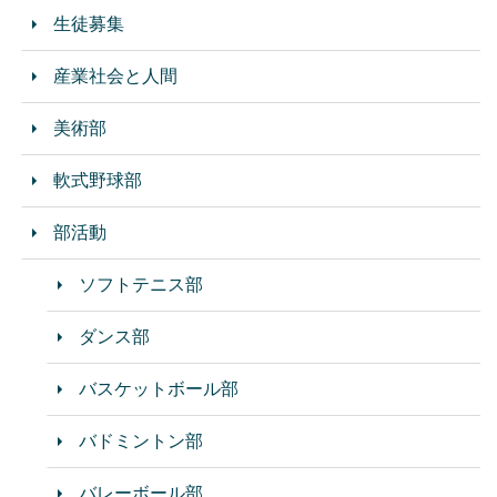
生徒募集
産業社会と人間
美術部
軟式野球部
部活動
ソフトテニス部
ダンス部
バスケットボール部
バドミントン部
バレーボール部