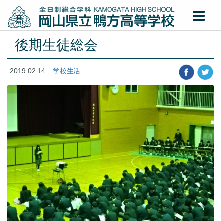
後期生徒総会
2019.02.14
学校生活