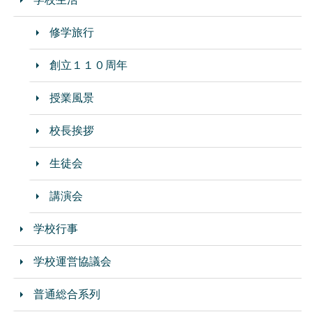
修学旅行
創立１１０周年
授業風景
校長挨拶
生徒会
講演会
学校行事
学校運営協議会
普通総合系列