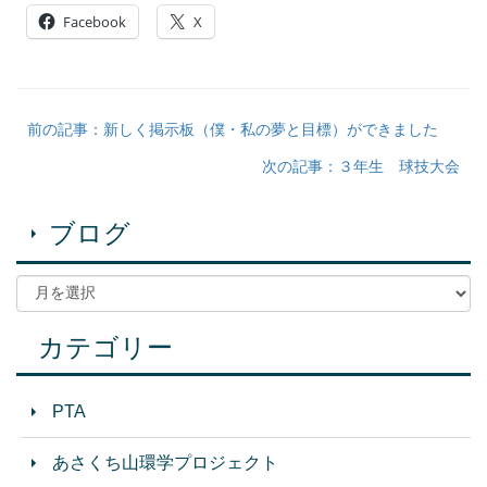
Facebook
X
前の記事：新しく掲示板（僕・私の夢と目標）ができました
次の記事：３年生 球技大会
ブログ
カテゴリー
PTA
あさくち山環学プロジェクト