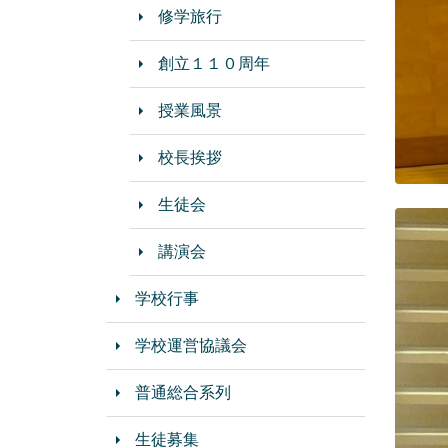
修学旅行
創立１１０周年
授業風景
校長挨拶
生徒会
講演会
学校行事
学校運営協議会
普通総合系列
生徒募集