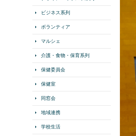
ビジネス系列
ボランティア
マルシェ
介護・食物・保育系列
保健委員会
保健室
同窓会
地域連携
学校生活