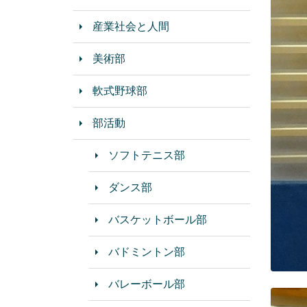
産業社会と人間
美術部
軟式野球部
部活動
ソフトテニス部
ダンス部
バスケットボール部
バドミントン部
バレーボール部