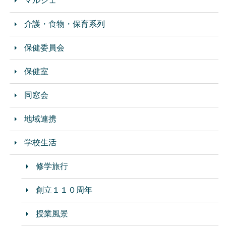
マルシェ
介護・食物・保育系列
保健委員会
保健室
同窓会
地域連携
学校生活
修学旅行
創立１１０周年
授業風景