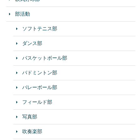
部活動
ソフトテニス部
ダンス部
バスケットボール部
バドミントン部
バレーボール部
フィールド部
写真部
吹奏楽部