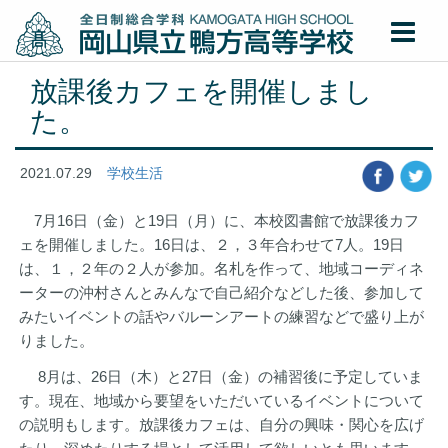
放課後カフェを開催しまし
た。
2021.07.29
学校生活
7月16日（金）と19日（月）に、本校図書館で放課後カフ
ェを開催しました。16日は、２，３年合わせて7人。19日
は、１，２年の２人が参加。名札を作って、地域コーディネ
ーターの沖村さんとみんなで自己紹介などした後、参加して
みたいイベントの話やバルーンアートの練習などで盛り上が
りました。
8月は、26日（木）と27日（金）の補習後に予定していま
す。現在、地域から要望をいただいているイベントについて
の説明もします。放課後カフェは、自分の興味・関心を広げ