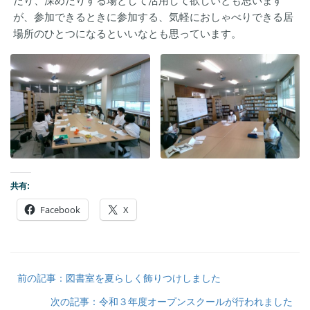
たり、深めたりする場として活用して欲しいとも思います
が、参加できるときに参加する、気軽におしゃべりできる居
場所のひとつになるといいなとも思っています。
共有:
Facebook
X
前の記事：図書室を夏らしく飾りつけしました
次の記事：令和３年度オープンスクールが行われました