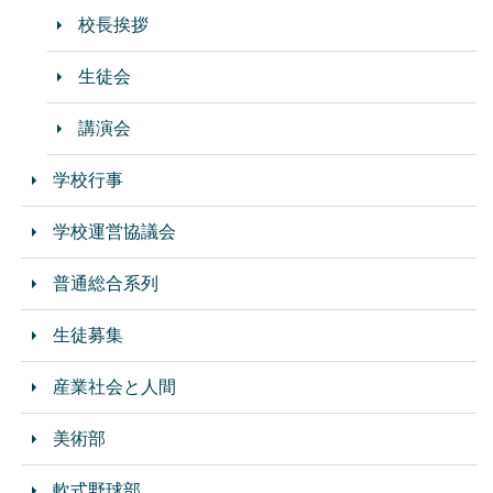
校長挨拶
生徒会
講演会
学校行事
学校運営協議会
普通総合系列
生徒募集
産業社会と人間
美術部
軟式野球部