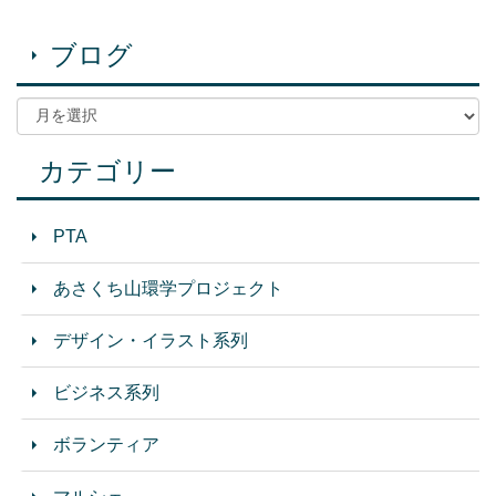
ブログ
カテゴリー
PTA
あさくち山環学プロジェクト
デザイン・イラスト系列
ビジネス系列
ボランティア