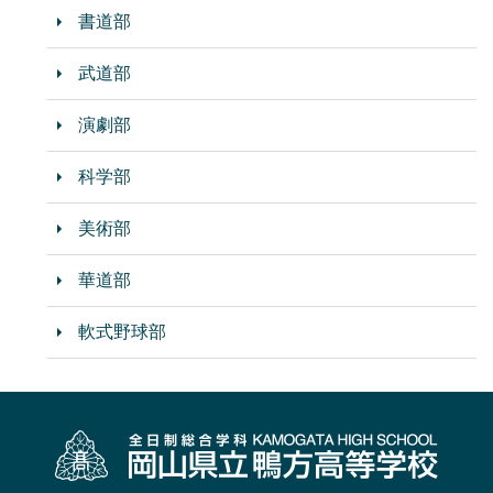
書道部
武道部
演劇部
科学部
美術部
華道部
軟式野球部