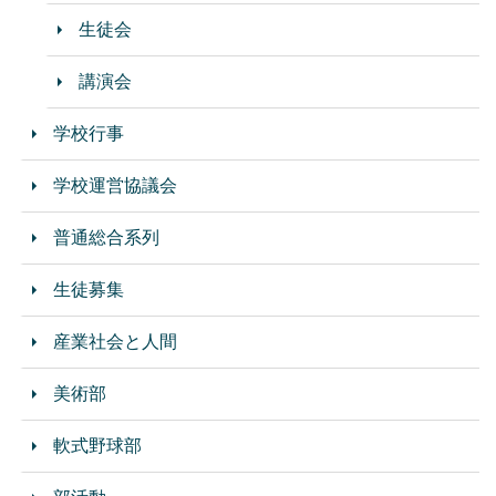
生徒会
講演会
学校行事
学校運営協議会
普通総合系列
生徒募集
産業社会と人間
美術部
軟式野球部