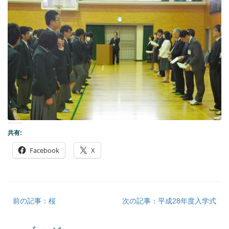
共有:
Facebook
X
前の記事：桜
次の記事：平成28年度入学式