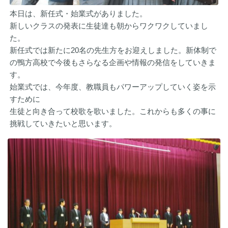
本日は、新任式・始業式がありました。
新しいクラスの発表に生徒達も朝からワクワクしていまし
た。
新任式では新たに20名の先生方をお迎えしました。新体制で
の鴨方高校で今後もさらなる企画や情報の発信をしていきま
す。
始業式では、今年度、教職員もパワーアップしていく姿を示
すために
生徒と向き合って校歌を歌いました。これからも多くの事に
挑戦していきたいと思います。