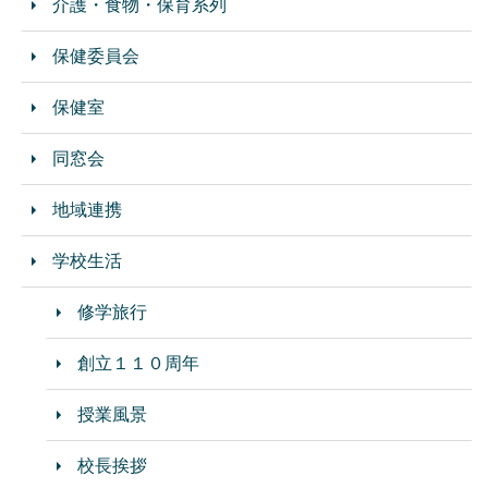
介護・食物・保育系列
保健委員会
保健室
同窓会
地域連携
学校生活
修学旅行
創立１１０周年
授業風景
校長挨拶