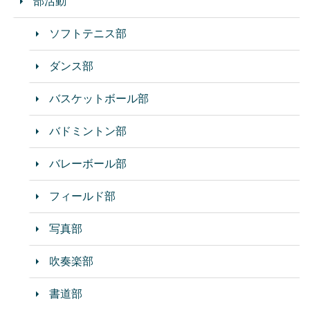
部活動
ソフトテニス部
ダンス部
バスケットボール部
バドミントン部
バレーボール部
フィールド部
写真部
吹奏楽部
書道部