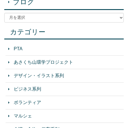
ブログ
カテゴリー
PTA
あさくち山環学プロジェクト
デザイン・イラスト系列
ビジネス系列
ボランティア
マルシェ