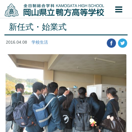
新任式・始業式
2016.04.08
学校生活