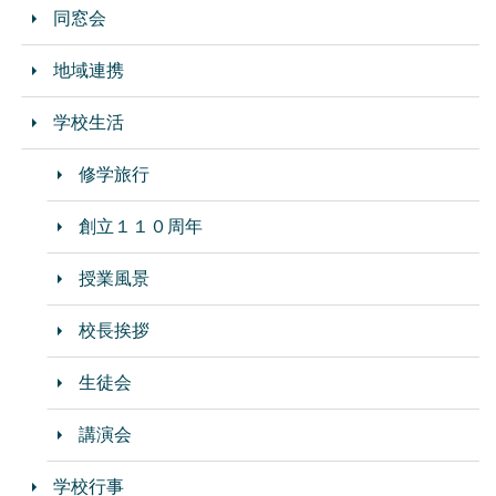
同窓会
地域連携
学校生活
修学旅行
創立１１０周年
授業風景
校長挨拶
生徒会
講演会
学校行事