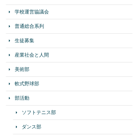
学校運営協議会
普通総合系列
生徒募集
産業社会と人間
美術部
軟式野球部
部活動
ソフトテニス部
ダンス部