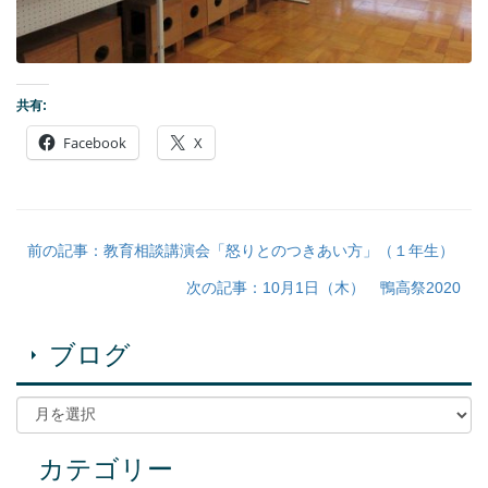
共有:
Facebook
X
前の記事：教育相談講演会「怒りとのつきあい方」（１年生）
次の記事：10月1日（木） 鴨高祭2020
ブログ
カテゴリー