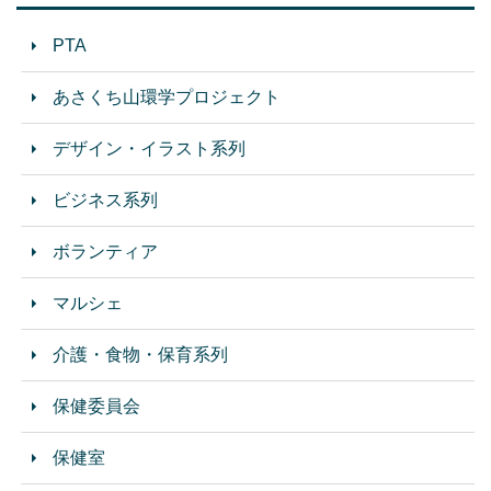
PTA
あさくち山環学プロジェクト
デザイン・イラスト系列
ビジネス系列
ボランティア
マルシェ
介護・食物・保育系列
保健委員会
保健室