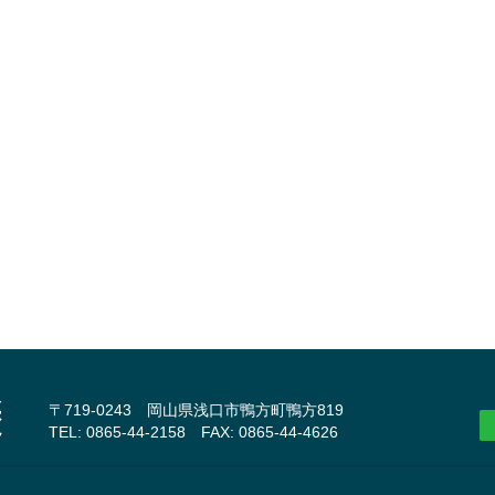
〒719-0243 岡山県浅口市鴨方町鴨方819
TEL: 0865-44-2158 FAX: 0865-44-4626