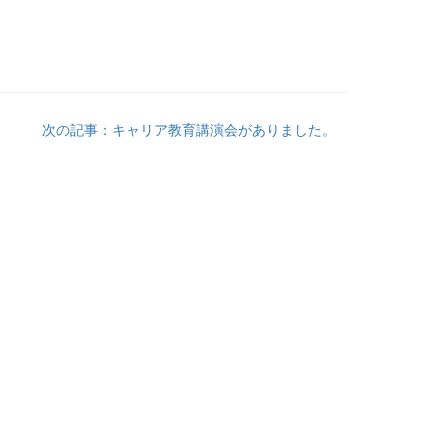
次の記事：キャリア教育講演会がありました。