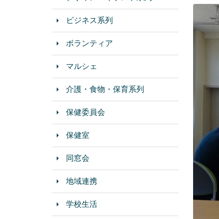
ビジネス系列
ボランティア
マルシェ
介護・食物・保育系列
保健委員会
保健室
同窓会
地域連携
学校生活