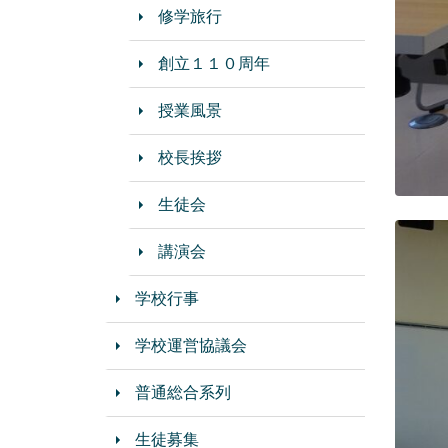
修学旅行
創立１１０周年
授業風景
校長挨拶
生徒会
講演会
学校行事
学校運営協議会
普通総合系列
生徒募集