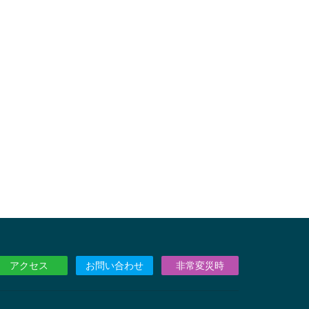
アクセス
お問い合わせ
非常変災時